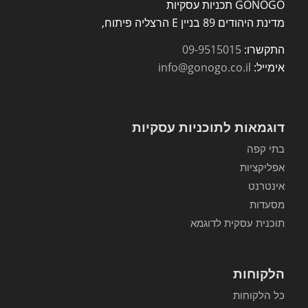
GONOGO תכניות עסקיות
מדינת היהודים 89 בניין E הרצליה פיתוח,
התקשרו:
09-9515015
אימייל:
info@gonogo.co.il
דוגמאות לתוכניות עסקיות
בתי קפה
אפליקציות
אינטרנט
מסעדות
תוכנית עסקית לדוגמא
הלקוחות
כל הלקוחות