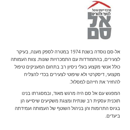
אל-סם נוסדה בשנת 1974 במטרה לספק מענה, בעיקר
לצעירים, בהתמודדות עם התמכרויות שונות. צוות העמותה
כולל אנשי מקצוע בעלי ניסיון רב בתחום המעניקים טיפול
מקצועי, דיסקרטי ולא שיפוטי לצעירים בכדי להצליח
להחזיר את חייהם למסלול.
המפגש עם אל סם היה מרגש מאוד, ובמסגרתו בנינו
תוכנית עסקית רב שנתית ומצגת משקיעים שיסייעו הן
בגיוס התרומות והן בניהול השוטף של העמותה ועמידתה
ביעדים.