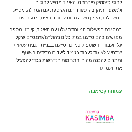
לחולי סיסטיק פיברוזיס. האיגוד מסייע לחולים
ולמשפחותיהן בהתמודדותם השוטפת עם המחלה, מסייע
בהשתלות, מימון השתלמויות עבור רופאים, מחקר ועוד.
במסגרת הפעילות המיוחדת שלנו עם האיגוד, קיימנו מספר
מפגשים בהם סייענו במתן כלים ניהוליים/פיננסיים שיקלו
על העבודה השוטפת. כמו כן, סייענו בבניית תכנית עסקית
שתסייע לאיגוד לעבוד בצמוד ליעדים מדידים בשוטף
ותתרום להבנה מה הן התרומות הנדרשות בכדי להפעיל
את העמותה.
עמותת ק
סימבה