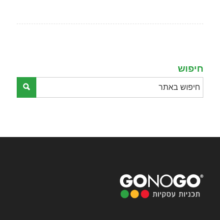
חיפוש