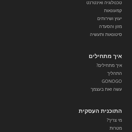
טכנולוגיה ואינטרנט
קמעונאות
יעוץ ושירותים
מזון והסעדה
סיטונאות ותעשיה
איך מתחילים
איך מתחילים?
התהליך
GONOGO
עשה זאת בעצמך
התוכנית העסקית
מי צריך?
מטרות