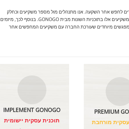
קרים לחפש אחר השקעה. אנו מתנהלים מול מספר משקיעים וכחלק
משירותינו ליזמים אנחנו עושים את מירב המאמצים כדי לעניין משקיעים אלו בתוכניות השונות מבית GONOGO. בנוסף לכך, מיזמים
גרת מפגשים מיוחדים שעורכת החברה עם משקיעים המחפשים אחר
IMPLEMENT GONOGO
PREMIUM G
תוכנית עסקית יישומית
עסקית מורחבת