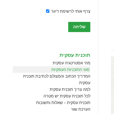
צרף אותי לרשימת דיוור
Please
leave
this
field
empty.
תוכנית עסקית
מהי אסטרטגיה עסקית
סוגי התוכניות העסקיות
המדריך הכתוב והמצולם לכתיבת תוכנית
עסקית
למה צריך תוכנית עסקית
לכל תוכנית עסקית יש מטרה
תוכנית עסקית – שאלות ותשובות
הערכת שווי