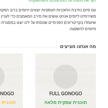
לקריאה נוספת על Implement GONOGO
עם סיום כתיבת התוכניות העסקיות יוצאים היזמים ברוב המ
שיעמדו בקריטריונים הפנימיים שנוסחו על ידנו יוצגו במס
מיזמים להשקעה.
מה אנחנו מציעים
ONOGO
FULL GONOGO
תוכנית עסקית מלאה
תוכנית 