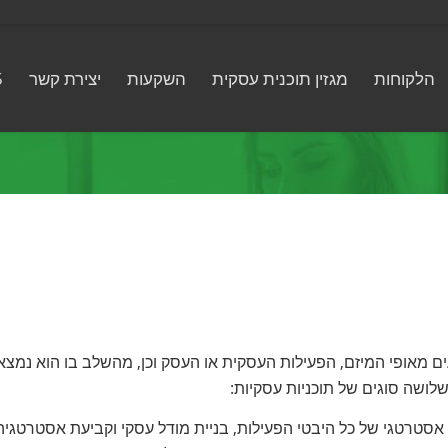
הלקוחות
מגזין תוכנית עסקית
השקעות
יצירת קשר
5
זם, הנובעים מאופי המיזם, הפעילות העסקית או העסק וכן, מהשלב בו הוא נמצא
שלושה סוגים של תוכניות עסקיות:
אסטרטגי של כל היבטי הפעילות, בניית מודל עסקי וקביעת אסטרטגיה