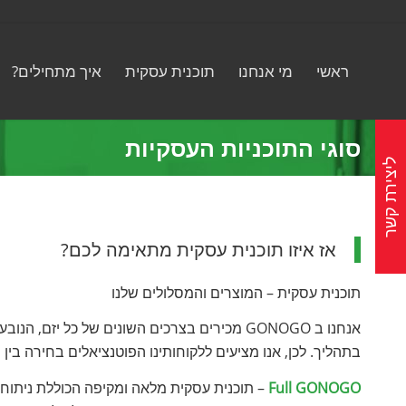
ראשי
מי אנחנו
תוכנית עסקית
איך מתחילים?
סוגי התוכניות העסקיות
ליצירת קשר
אז איזו תוכנית עסקית מתאימה לכם?
תוכנית עסקית – המוצרים והמסלולים שלנו
אנחנו ב GONOGO מכירים בצרכים השונים של כל י
בתהליך. לכן, אנו מציעים ללקוחותינו הפוטנציאלים בחירה בין 
Full GONOGO
– תוכנית עסקית מלאה ומקיפה הכוללת ניתוח 