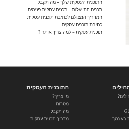
התוכנית העסקית שלך – מה תקבל
תכנית התייעלות – תכנית עסקית פנימית
המדריך המצולם לכתיבת תוכנית עסקית
כתיבת תוכנית עסקית
תוכנית עסקית – למה צריך אותה ?
חילים
התוכנית העסקית
לים?
מי צריך?
מטרות
G
מה תקבל
 בעצמך
מדריך תכנית עסקית