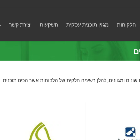
הלקוחות
מגזין תוכנית עסקית
השקעות
יצירת קשר
5
ם
שונים ומגוונים, להלן רשימה חלקית של הלקוחות אשר הכינו תוכנית