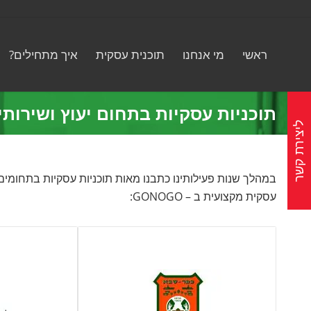
ראשי
מי אנחנו
תוכנית עסקית
איך מתחילים?
תוכניות עסקיות בתחום יעוץ ושירותי
ליצירת קשר
במהלך שנות פעילותינו כתבנו מאות תוכניות עסקיות בתחומים 
עסקית מקצועית ב – GONOGO: