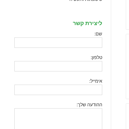
ליצירת קשר
שם:
טלפון:
אימייל:
ההודעה שלך: