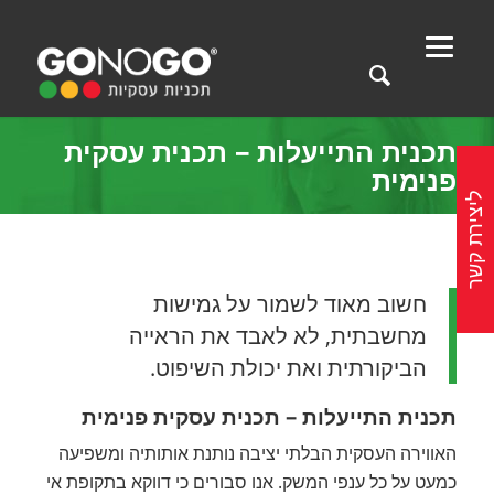
תכנית התייעלות – תכנית עסקית
פנימית
ליצירת קשר
חשוב מאוד לשמור על גמישות
מחשבתית, לא לאבד את הראייה
הביקורתית ואת יכולת השיפוט.
תכנית התייעלות – תכנית עסקית פנימית
האווירה העסקית הבלתי יציבה נותנת אותותיה ומשפיעה
כמעט על כל ענפי המשק. אנו סבורים כי דווקא בתקופת אי