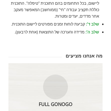
ליישום, בכל התחומים בהם התוכנית "טיפלה". התוכנית
כוללת תקציב עבודה "חי" (ממוחשב) המאפשר מעקב
אחר מדדים, יעדים ומטרות.
שלב ד':
קביעת לוחות זמנים מפורטים ליישום התוכנית.
שלב ה':
מדידה והערכה של התוצאות (אחת לרבעון).
מה אנחנו מציעים
FULL GONOGO