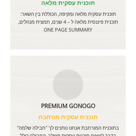
תוכנית עסקית מלאה
תוכנית עסקית מלאה ומקיפה, הכוללת בין השאר:
תוכנית פיננסית מלאה ל – 4 שנים, תמצית מנהלים,
ONE PAGE SUMMARY
PREMIUM GONOGO
תוכנית עסקית מורחבת
בתוכנית המורחבת אנחנו נותנים לך "חבילה שלמה"
בדרך ליישום תוכנית עסקית משלך. החבילה כולל