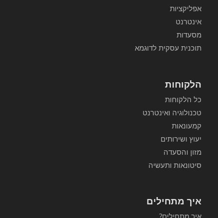
אפליקציות
אינטרנט
מסעדות
תוכנית עסקית לדוגמא
הלקוחות
כל הלקוחות
טכנולוגיה ואינטרנט
קמעונאות
יעוץ ושירותים
מזון והסעדה
סיטונאות ותעשיה
איך מתחילים
איך מתחילים?