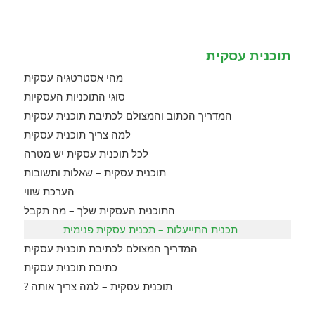
field
empty.
תוכנית עסקית
מהי אסטרטגיה עסקית
סוגי התוכניות העסקיות
המדריך הכתוב והמצולם לכתיבת תוכנית עסקית
למה צריך תוכנית עסקית
לכל תוכנית עסקית יש מטרה
תוכנית עסקית – שאלות ותשובות
הערכת שווי
התוכנית העסקית שלך – מה תקבל
תכנית התייעלות – תכנית עסקית פנימית
המדריך המצולם לכתיבת תוכנית עסקית
כתיבת תוכנית עסקית
תוכנית עסקית – למה צריך אותה ?