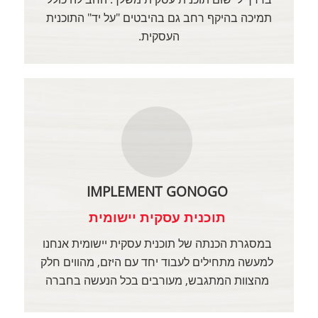
תמיכה בהיקף רחב גם בהיבטים "על יד" התוכנית
העסקית.
IMPLEMENT GONOGO
תוכנית עסקית יישומית
במסגרת הכנתה של תוכנית עסקית יישומית אנחנו
למעשה מתחילים לעבוד יחד עם היזם, מהווים חלק
מהצוות המתגבש, מעורבים בכל הנעשה בחברה