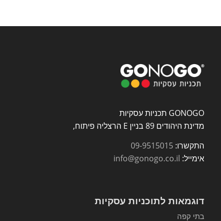
GONOGO תכניות עסקיות
מדינת היהודים 89 בניין E הרצליה פיתוח,
התקשרו:
09-9515015
אימייל:
info@gonogo.co.il
דוגמאות לתוכניות עסקיות
בתי קפה