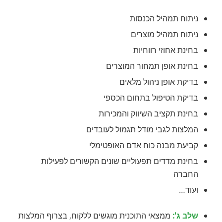
ניתוח תמהיל הכנסות
ניתוח תמהיל מוצרים
בחינת אחוזי רווחיות
בחינת אופן תמחור המוצרים
בדיקת אופן ניהול מלאים
בדיקת הטיפול בתחום הכספי
בחינת תקציב השיווק והמכירות
המלצות לגבי מודל תגמול לעובדים
קביעת מבנה כוח אדם האופטימלי
בחינת מדדים תפעוליים שונים הקשורים לפעילות
החברה
ועוד…
שלב ג':
ממצאי התוכנית מוגשים ללקוח, בצרוף המלצות