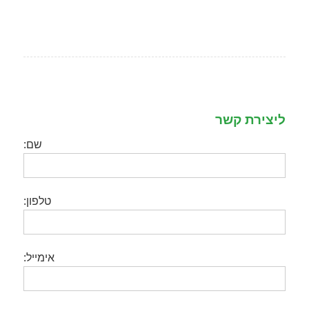
ליצירת קשר
שם:
טלפון:
אימייל: