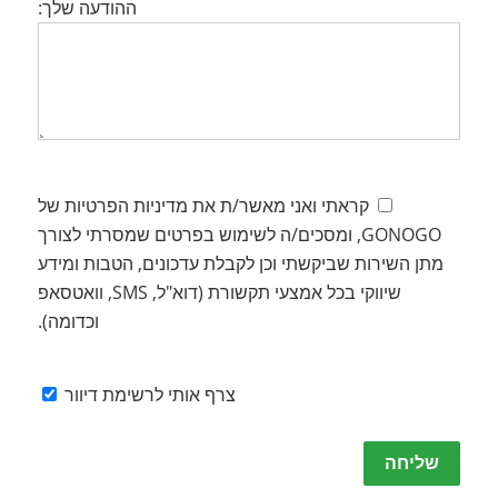
ההודעה שלך:
קראתי ואני מאשר/ת את מדיניות הפרטיות של
GONOGO, ומסכים/ה לשימוש בפרטים שמסרתי לצורך
מתן השירות שביקשתי וכן לקבלת עדכונים, הטבות ומידע
שיווקי בכל אמצעי תקשורת (דוא"ל, SMS, וואטסאפ
וכדומה).
צרף אותי לרשימת דיוור
Please
leave
this