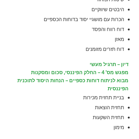
היבטים שיווקיים
הכרות עם מושגיי יסוד בדוחות הכספיים
דוח רווח והפסד
מאזן
דוח תזרים מזומנים
דיון – תרגיל מעשי
מפגש מס' 4 – החלק הפיננסי, סכום ומסקנות
מבוא לניתוח דוחות כספיים – הנחות היסוד לתוכנית
הפיננסית
בניית תחזית מכירות
תחזית הוצאות
תחזית השקעות
מימון