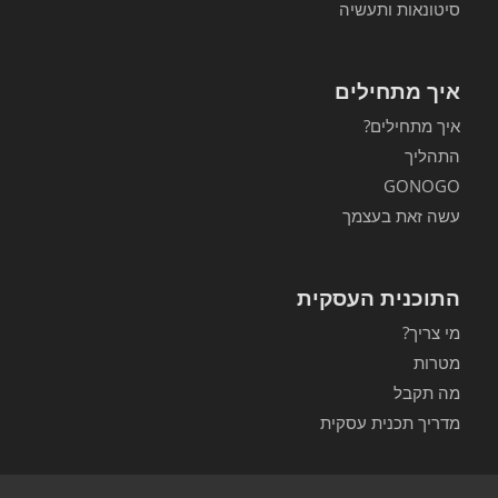
סיטונאות ותעשיה
איך מתחילים
איך מתחילים?
התהליך
GONOGO
עשה זאת בעצמך
התוכנית העסקית
מי צריך?
מטרות
מה תקבל
מדריך תכנית עסקית