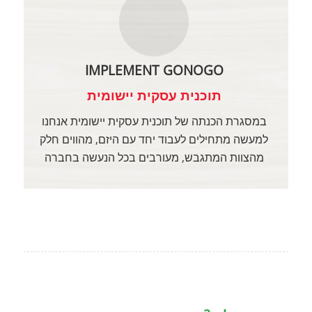
IMPLEMENT GONOGO
תוכנית עסקית יישומית
במסגרת הכנתה של תוכנית עסקית יישומית אנחנו
למעשה מתחילים לעבוד יחד עם היזם, מהווים חלק
מהצוות המתגבש, מעורבים בכל הנעשה בחברה