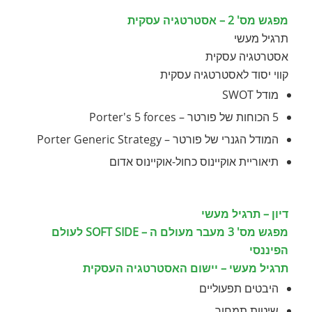
מפגש מס' 2 – אסטרטגיה עסקית
תרגיל מעשי
אסטרטגיה עסקית
קווי יסוד לאסטרטגיה עסקית
מודל SWOT
5 הכוחות של פורטר – Porter's 5 forces
המודל הגנרי של פורטר – Porter Generic Strategy
תיאוריית אוקיינוס כחול-אוקיינוס אדום
דיון – תרגיל מעשי
מפגש מס' 3 מעבר מעולם ה – SOFT SIDE לעולם
הפיננסי
תרגיל מעשי – יישום האסטרטגיה העסקית
היבטים תפעוליים
שיטות תמחור