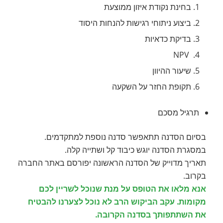
בחינת נקודת איזון ממוצעת
ביצוע ניתוחי רגישות להנחות היסוד
בדיקת כדאיות
NPV
שיעור ההיוון
תקופת החזר על השקעה
תרגיל מסכם
בסיום הסדנה תתאפשר סדנה נוספת למתקדמים.
במסגרת הסדנה יוגש כיבוד קל ושתייה קלה.
תאריך מדוייק של הסדנה הראשונה יפורסם באתר החברה
בקרוב.
אנא מלאו את הטופס על מנת שנוכל לשריין לכם
מקומות. עקב הביקוש הרב לא נוכל לצערנו להבטיח
את השתתפותך בסדנה הקרובה.