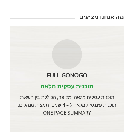
מה אנחנו מציעים
FULL GONOGO
תוכנית עסקית מלאה
תוכנית עסקית מלאה ומקיפה, הכוללת בין השאר:
תוכנית פיננסית מלאה ל – 4 שנים, תמצית מנהלים,
ONE PAGE SUMMARY