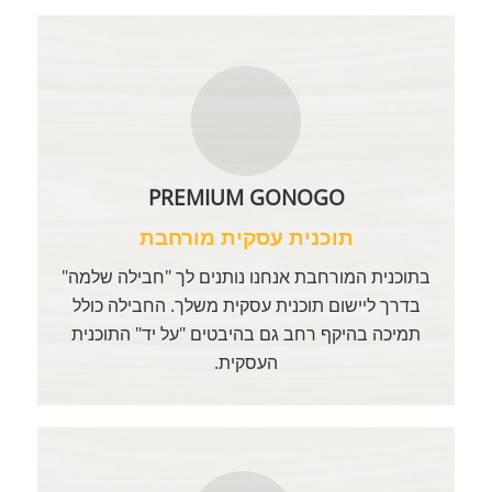
PREMIUM GONOGO
תוכנית עסקית מורחבת
בתוכנית המורחבת אנחנו נותנים לך "חבילה שלמה"
בדרך ליישום תוכנית עסקית משלך. החבילה כולל
תמיכה בהיקף רחב גם בהיבטים "על יד" התוכנית
העסקית.