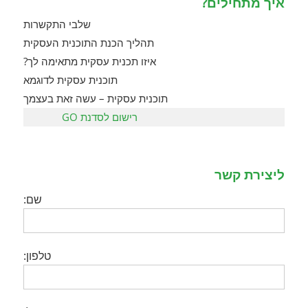
איך מתחילים?
שלבי התקשרות
תהליך הכנת התוכנית העסקית
איזו תכנית עסקית מתאימה לך?
תוכנית עסקית לדוגמא
תוכנית עסקית – עשה זאת בעצמך
רישום לסדנת GO
ליצירת קשר
שם:
טלפון: