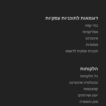
דוגמאות לתוכניות עסקיות
בתי קפה
אפליקציות
אינטרנט
מסעדות
תוכנית עסקית לדוגמא
הלקוחות
כל הלקוחות
טכנולוגיה ואינטרנט
קמעונאות
יעוץ ושירותים
מזון והסעדה