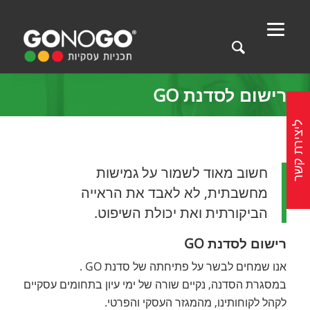
רישום לסדנת GO
ליצירת קשר
חשוב מאוד לשמור על גמישות
מחשבתית, לא לאבד את הראייה
הביקורתית ואת יכולת השיפוט.
רישום לסדנת GO
אנו שמחים לבשר על פתיחתה של סדנת GO .
במסגרת הסדנה, נקיים שורה של ימי עיון בתחומים עסקיים
לקהל לקוחותינו, מהמגזר העסקי והפרטי.