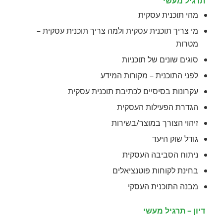
תרגיל מעשי
מהי תוכנית עסקית
מי צריך תוכנית עסקית ולמה צריך תוכנית עסקית –
מטרות
סוגים שונים של תוכניות
לפני התוכנית – מקורות המידע
עקרונות בסיסיים לכתיבת תוכנית עסקית
הגדרת הפעילות העסקית
זיהוי הצורך במוצר/בשירות
גודל שוק היעד
ניתוח הסביבה העסקית
בחינת לקוחות פוטנציאלים
מבנה התוכנית העסקי
דיון – תרגיל מעשי