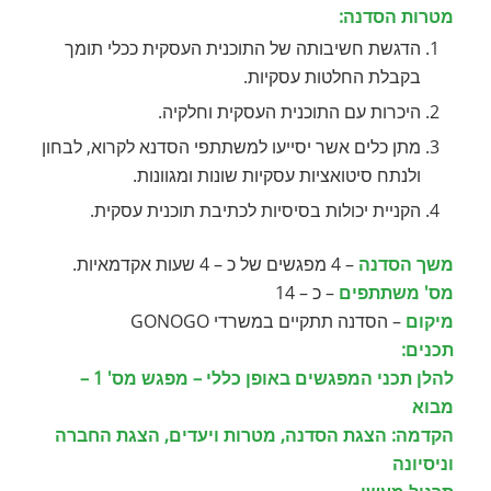
מטרות הסדנה:
הדגשת חשיבותה של התוכנית העסקית ככלי תומך
בקבלת החלטות עסקיות.
היכרות עם התוכנית העסקית וחלקיה.
מתן כלים אשר יסייעו למשתתפי הסדנא לקרוא, לבחון
ולנתח סיטואציות עסקיות שונות ומגוונות.
הקניית יכולות בסיסיות לכתיבת תוכנית עסקית.
משך הסדנה
– 4 מפגשים של כ – 4 שעות אקדמאיות.
מס' משתתפים
– כ – 14
מיקום
– הסדנה תתקיים במשרדי GONOGO
תכנים:
להלן תכני המפגשים באופן כללי – מפגש מס' 1 –
מבוא
הקדמה: הצגת הסדנה, מטרות ויעדים, הצגת החברה
וניסיונה