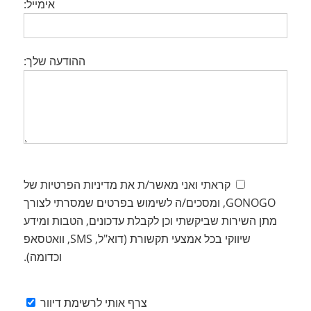
אימייל:
ההודעה שלך:
קראתי ואני מאשר/ת את מדיניות הפרטיות של
GONOGO, ומסכים/ה לשימוש בפרטים שמסרתי לצורך
מתן השירות שביקשתי וכן לקבלת עדכונים, הטבות ומידע
שיווקי בכל אמצעי תקשורת (דוא"ל, SMS, וואטסאפ
וכדומה).
צרף אותי לרשימת דיוור