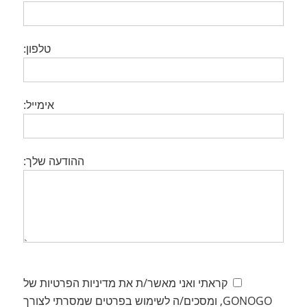
טלפון:
אימייל:
ההודעה שלך:
קראתי ואני מאשר/ת את מדיניות הפרטיות של
GONOGO, ומסכים/ה לשימוש בפרטים שמסרתי לצורך