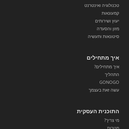
טכנולוגיה ואינטרנט
קמעונאות
יעוץ ושירותים
מזון והסעדה
סיטונאות ותעשיה
איך מתחילים
איך מתחילים?
התהליך
GONOGO
עשה זאת בעצמך
התוכנית העסקית
מי צריך?
מטרות