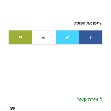
שתפו את הפוסט
ליצירת קשר
שם: