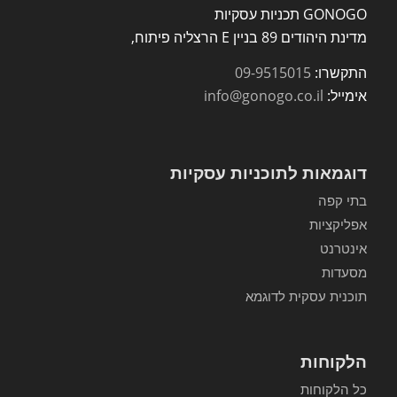
GONOGO תכניות עסקיות
מדינת היהודים 89 בניין E הרצליה פיתוח,
התקשרו:
09-9515015
אימייל:
info@gonogo.co.il
דוגמאות לתוכניות עסקיות
בתי קפה
אפליקציות
אינטרנט
מסעדות
תוכנית עסקית לדוגמא
הלקוחות
כל הלקוחות