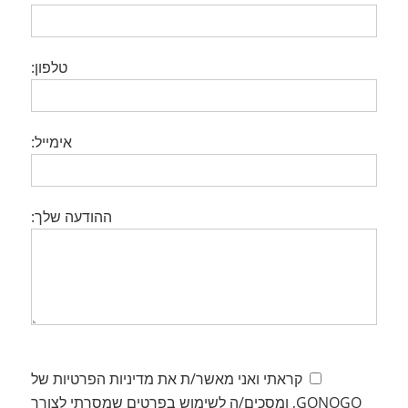
טלפון:
אימייל:
ההודעה שלך:
קראתי ואני מאשר/ת את מדיניות הפרטיות של
GONOGO, ומסכים/ה לשימוש בפרטים שמסרתי לצורך