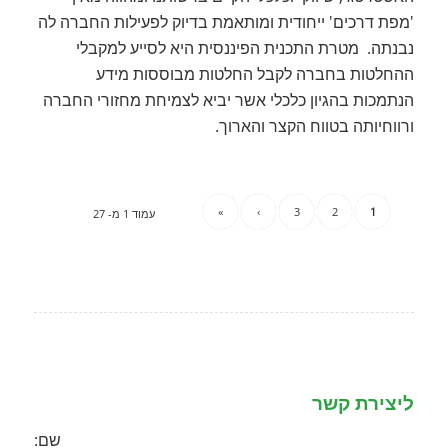
'מפת דרכים' ייחודית ומותאמת בדיוק לפעילות החברה לה
נבנתה. מטרת התכנית הפיננסית היא לסייע למקבלי
ההחלטות בחברה לקבל החלטות מבוססות מידע
הנתמכות בהגיון כלכלי אשר יביא לצמיחת מחזורי החברה
ורווחיותה בטווח הקצר והארוך.
»
›
3
2
1
עמוד 1 מ- 27
ליצירת קשר
שם: