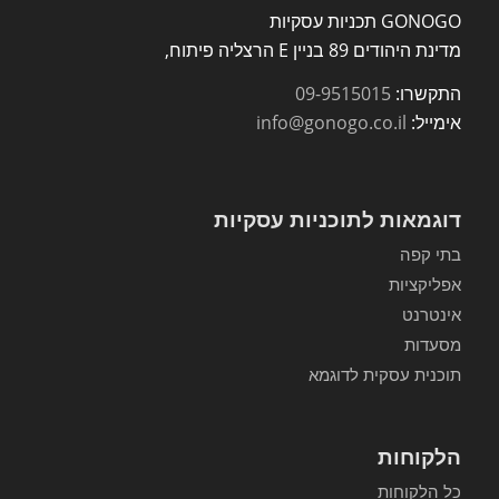
GONOGO תכניות עסקיות
מדינת היהודים 89 בניין E הרצליה פיתוח,
התקשרו:
09-9515015
אימייל:
info@gonogo.co.il
דוגמאות לתוכניות עסקיות
בתי קפה
אפליקציות
אינטרנט
מסעדות
תוכנית עסקית לדוגמא
הלקוחות
כל הלקוחות