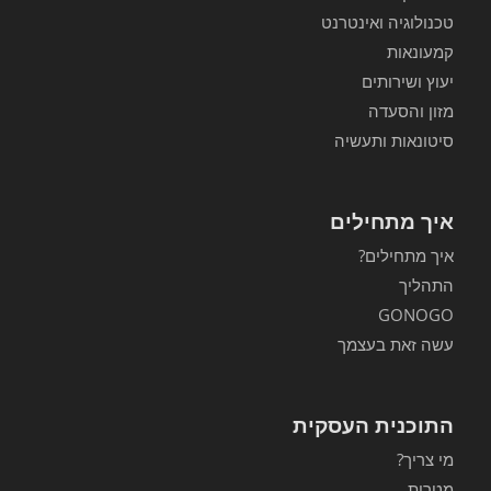
טכנולוגיה ואינטרנט
קמעונאות
יעוץ ושירותים
מזון והסעדה
סיטונאות ותעשיה
איך מתחילים
איך מתחילים?
התהליך
GONOGO
עשה זאת בעצמך
התוכנית העסקית
מי צריך?
מטרות