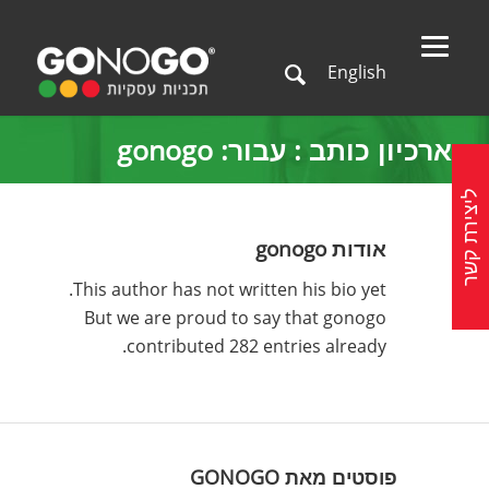
English
ארכיון כותב : עבור: gonogo
ליצירת קשר
אודות
gonogo
This author has not written his bio yet.
But we are proud to say that
gonogo
contributed 282 entries already.
פוסטים מאת GONOGO