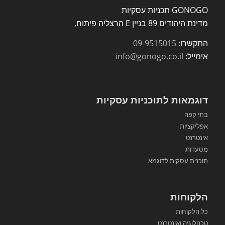
GONOGO תכניות עסקיות
מדינת היהודים 89 בניין E הרצליה פיתוח,
התקשרו:
09-9515015
אימייל:
info@gonogo.co.il
דוגמאות לתוכניות עסקיות
בתי קפה
אפליקציות
אינטרנט
מסעדות
תוכנית עסקית לדוגמא
הלקוחות
כל הלקוחות
טכנולוגיה ואינטרנט