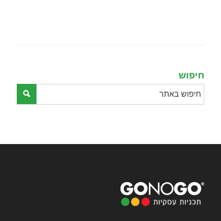
חיפוש