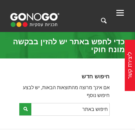
כדי לחפש באתר יש להזין בבקשה
מונח חוקי
ליצירת קשר
חיפוש חדש
אם אינך מרוצה מהתוצאות הבאות, יש לבצע
חיפוש נוסף