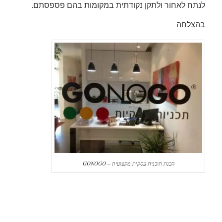
לנתח לאחור ולתקן נקודתית במקומות בהם פספסתם.
בהצלחה
הכנת תוכנית עסקית מקצועית – GONOGO