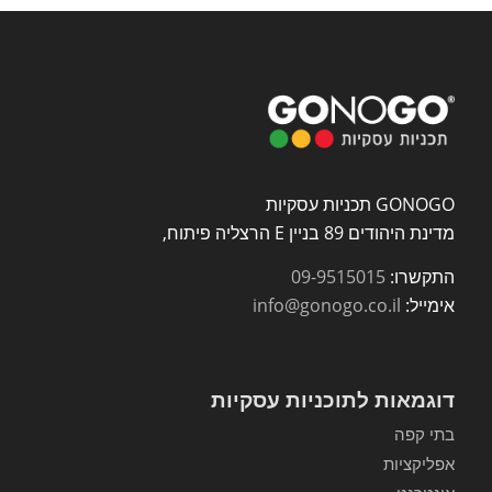
GONOGO תכניות עסקיות
מדינת היהודים 89 בניין E הרצליה פיתוח,
התקשרו:
09-9515015
אימייל:
info@gonogo.co.il
דוגמאות לתוכניות עסקיות
בתי קפה
אפליקציות