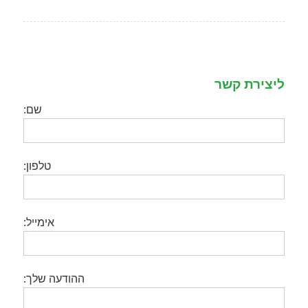
ליצירת קשר
שם:
טלפון:
אימייל:
ההודעה שלך: