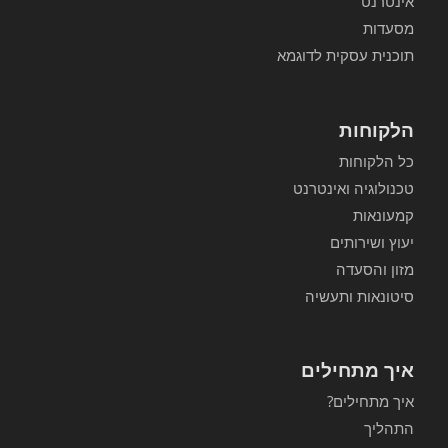
אינטרנט
מסעדות
תוכנית עסקית לדוגמא
הלקוחות
כל הלקוחות
טכנולוגיה ואינטרנט
קמעונאות
יעוץ ושירותים
מזון והסעדה
סיטונאות ותעשיה
איך מתחילים
איך מתחילים?
התהליך