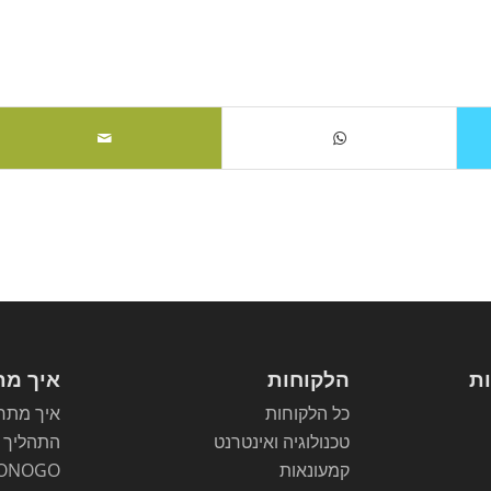
ות
הלקוחות
איך מת
כל הלקוחות
איך מתחי
טכנולוגיה ואינטרנט
התהליך
קמעונאות
ONOGO