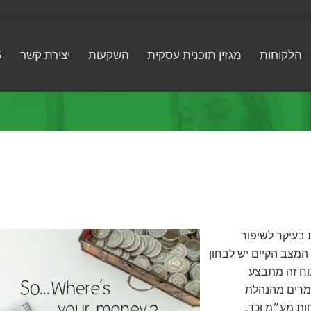
הלקוחות
מגזין תוכנית עסקית
השקעות
יצירת קשר
5
בעיקר לשיפור
המצב הקיים יש לבחון
וח זה מתבצע
מרים מהנהלת
ות מע״מ וכד.