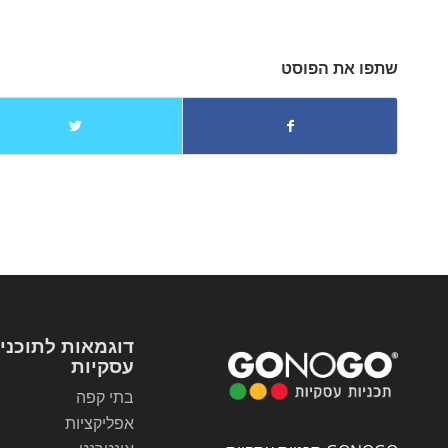
שתפו את הפוסט
דוגמאות לתוכני
עסקיות
בתי קפה
אפליקציות