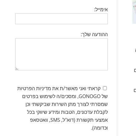
אימייל:
ההודעה שלך:
קראתי ואני מאשר/ת את מדיניות הפרטיות
ם
של GONOGO, ומסכים/ה לשימוש בפרטים
שמסרתי לצורך מתן השירות שביקשתי וכן
לקבלת עדכונים, הטבות ומידע שיווקי בכל
אמצעי תקשורת (דוא"ל, SMS, וואטסאפ
וכדומה).