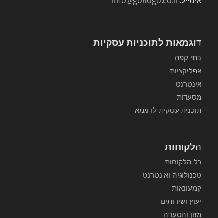
אימייל:
info@gonogo.co.il
דוגמאות לתוכניות עסקיות
בתי קפה
אפליקציות
אינטרנט
מסעדות
תוכנית עסקית לדוגמא
הלקוחות
כל הלקוחות
טכנולוגיה ואינטרנט
קמעונאות
יעוץ ושירותים
מזון והסעדה