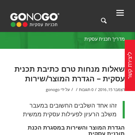
מדריך תכנית עסקית
ליצירת קשר
שאלות מנחות טרם כתיבת תכנית
עסקית – הגדרת המוצר/שירות
/
/
/
דצמבר 15, 2016
0 תגובות
על ידי
gonogo
זהו אחד השלבים החשובים במעבר
משלב הרעיון לפעילות עסקית ממשית
הגדרת המוצר והשירות במסגרת הכנת
תוכנית עסקית