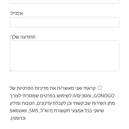
אימייל:
ההודעה שלך:
קראתי ואני מאשר/ת את מדיניות הפרטיות של
GONOGO, ומסכים/ה לשימוש בפרטים שמסרתי לצורך
מתן השירות שביקשתי וכן לקבלת עדכונים, הטבות ומידע
שיווקי בכל אמצעי תקשורת (דוא"ל, SMS, וואטסאפ
וכדומה).