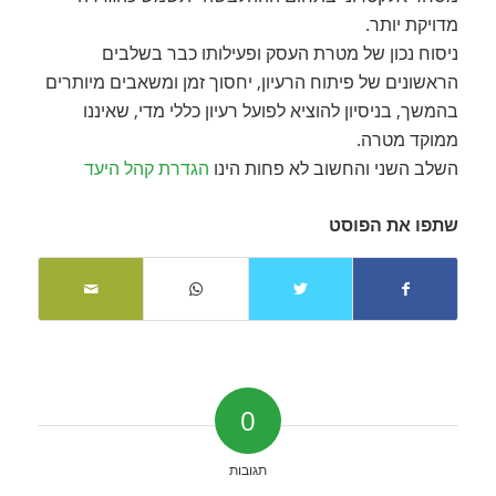
מדויקת יותר.
ניסוח נכון של מטרת העסק ופעילותו כבר בשלבים
הראשונים של פיתוח הרעיון, יחסוך זמן ומשאבים מיותרים
בהמשך, בניסיון להוציא לפועל רעיון כללי מדי, שאיננו
ממוקד מטרה.
השלב השני והחשוב לא פחות הינו
הגדרת קהל היעד
שתפו את הפוסט
0
תגובות