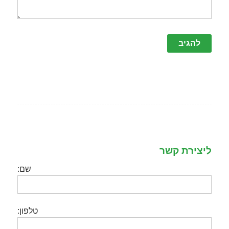
ליצירת קשר
שם:
טלפון: