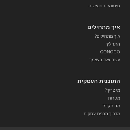
סיטונאות ותעשיה
איך מתחילים
איך מתחילים?
התהליך
GONOGO
עשה זאת בעצמך
התוכנית העסקית
מי צריך?
מטרות
מה תקבל
מדריך תכנית עסקית