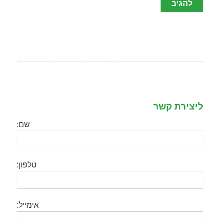
ליצירת קשר
שם:
טלפון:
אימייל: