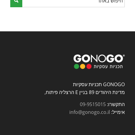
GONOGO תכניות עסקיות
מדינת היהודים 89 בניין E הרצליה פיתוח,
התקשרו:
09-9515015
אימייל:
info@gonogo.co.il