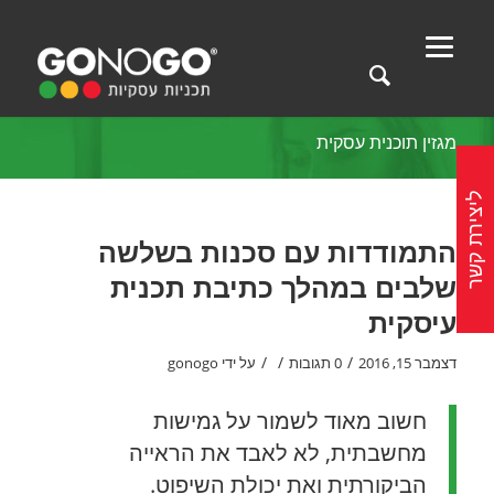
מגזין תוכנית עסקית
ליצירת קשר
התמודדות עם סכנות בשלשה
שלבים במהלך כתיבת תכנית
עיסקית
/
/
/
דצמבר 15, 2016
0 תגובות
על ידי
gonogo
חשוב מאוד לשמור על גמישות
מחשבתית, לא לאבד את הראייה
הביקורתית ואת יכולת השיפוט.