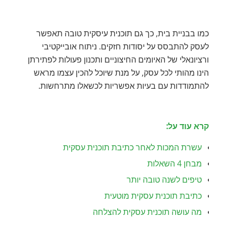
כמו בבניית בית, כך גם תוכנית עיסקית טובה תאפשר
לעסק להתבסס על יסודות חזקים. ניתוח אובייקטיבי
ורציונאלי של האיומים החיצוניים ותכנון פעולות לפתירתן
הינו מהותי לכל עסק, על מנת שיוכל להכין עצמו מראש
להתמודדות עם בעיות אפשריות לכשאלו מתרחשות.
קרא עוד על:
עשרת המכות לאחר כתיבת תוכנית עסקית
מבחן 4 השאלות
טיפים לשנה טובה יותר
כתיבת תוכנית עסקית מוטעית
מה עושה תוכנית עסקית להצלחה