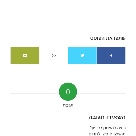
שתפו את הפוסט
0
תגובות
השאירו תגובה
רוצה להצטרף לדיון?
תרגישו חופשי לתרום!