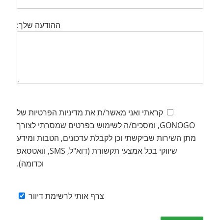
ההודעה שלך:
קראתי ואני מאשר/ת את מדיניות הפרטיות של
GONOGO, ומסכים/ה לשימוש בפרטים שמסרתי לצורך
מתן השירות שביקשתי וכן לקבלת עדכונים, הטבות ומידע
שיווקי בכל אמצעי תקשורת (דוא"ל, SMS, וואטסאפ
וכדומה).
צרף אותי לרשימת דיוור
Please