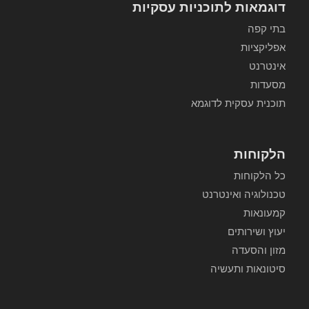
דוגמאות לתוכניות עסקיות
בתי קפה
אפליקציות
אינטרנט
מסעדות
תוכנית עסקית לדוגמא
הלקוחות
כל הלקוחות
טכנולוגיה ואינטרנט
קמעונאות
יעוץ ושירותים
מזון והסעדה
סיטונאות ותעשיה