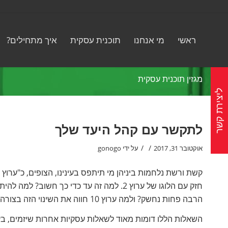
ראשי
מי אנחנו
תוכנית עסקית
איך מתחילים?
מגזין תוכנית עסקית
ליצירת קשר
לתקשר עם קהל היעד שלך
/
/
אוקטובר 31, 2017
על ידי
gonogo
הרבה פחות נחשק? ולמה ערוץ 10 חווה את השינוי הזה בצורה קצת אחרת?
השאלות הללו דומות מאוד לשאלות עסקיות אחרות שיזמים, בעלי