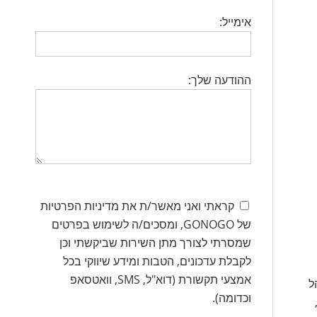
אימייל:
ההודעה שלך:
קראתי ואני מאשר/ת את מדיניות הפרטיות
של GONOGO, ומסכים/ה לשימוש בפרטים
שמסרתי לצורך מתן השירות שביקשתי וכן
לקבלת עדכונים, הטבות ומידע שיווקי בכל
אמצעי תקשורת (דוא"ל, SMS, וואטסאפ
ל
וכדומה).