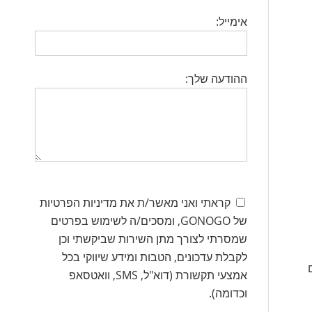
אימייל:
ההודעה שלך:
קראתי ואני מאשר/ת את מדיניות הפרטיות
של GONOGO, ומסכים/ה לשימוש בפרטים
שמסרתי לצורך מתן השירות שביקשתי וכן
לקבלת עדכונים, הטבות ומידע שיווקי בכל
אם
אמצעי תקשורת (דוא"ל, SMS, וואטסאפ
וכדומה).