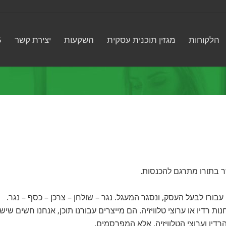
הלקוחות
מגזין תוכנית עסקית
השקעות
יצירת קשר
5
 בתורו מתרגם להכנסות.
בורו לבעל העסק, ונסגר המעגל. נגר – שולחן – צרכן – כסף – נגר.
 רדיו או ערוצי טלוויזיה. הם מייצרים עבורנו תוכן, אנחנו חשים שיש
רדיו וערוצי הטלוויזיה, אלא המפרסמים.