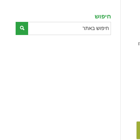
empty.
חיפוש