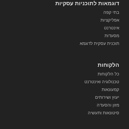
דוגמאות לתוכניות עסקיות
בתי קפה
אפליקציות
אינטרנט
מסעדות
תוכנית עסקית לדוגמא
הלקוחות
כל הלקוחות
טכנולוגיה ואינטרנט
קמעונאות
יעוץ ושירותים
מזון והסעדה
סיטונאות ותעשיה