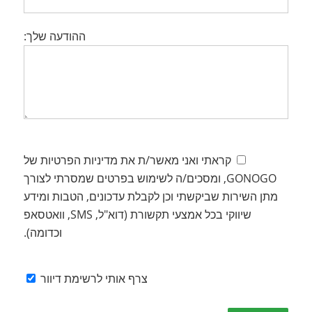
ההודעה שלך:
קראתי ואני מאשר/ת את מדיניות הפרטיות של
GONOGO, ומסכים/ה לשימוש בפרטים שמסרתי לצורך
מתן השירות שביקשתי וכן לקבלת עדכונים, הטבות ומידע
שיווקי בכל אמצעי תקשורת (דוא"ל, SMS, וואטסאפ
וכדומה).
צרף אותי לרשימת דיוור
Please