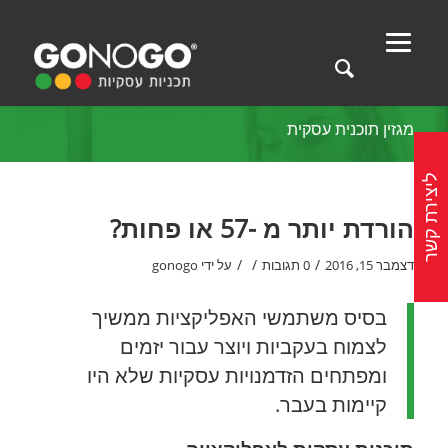
מגזין תוכנית עסקית
ליצירת קשר
הורדת יותר מ -57 או פחות?
/
/
/
דצמבר 15, 2016
0 תגובות
על ידי
gonogo
בסיס משתמשי האפליקציות ממשיך
לצמוח בעקביות ויוצר עבור יזמים
ומפתחים הזדמנויות עסקיות שלא היו
קיימות בעבר.