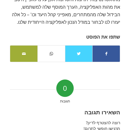
את מהות האפליקציה, הערך המוסף שלה למשתמש,
הבידול שלה מהמתחרים, מאפייני קהל היעד וכו' – כל אלה
יעזרו לנו לבחור במודל הנכון לאפליקציה הייחודית שלנו.
שתפו את הפוסט
0
תגובות
השאירו תגובה
רוצה להצטרף לדיון?
תרגישו חופשי לתרום!