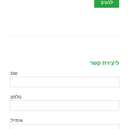
ליצירת קשר
שם:
טלפון:
אימייל: