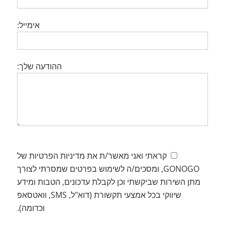
אימייל:
ההודעה שלך:
קראתי ואני מאשר/ת את מדיניות הפרטיות של
GONOGO, ומסכים/ה לשימוש בפרטים שמסרתי לצורך
מתן השירות שביקשתי וכן לקבלת עדכונים, הטבות ומידע
שיווקי בכל אמצעי תקשורת (דוא"ל, SMS, וואטסאפ
וכדומה).