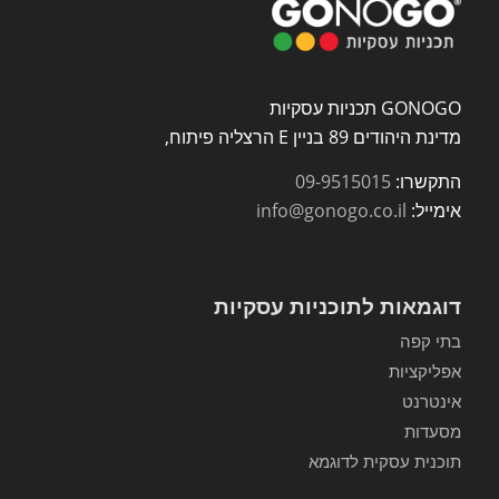
GONOGO תכניות עסקיות
מדינת היהודים 89 בניין E הרצליה פיתוח,
התקשרו:
09-9515015
אימייל:
info@gonogo.co.il
דוגמאות לתוכניות עסקיות
בתי קפה
אפליקציות
אינטרנט
מסעדות
תוכנית עסקית לדוגמא