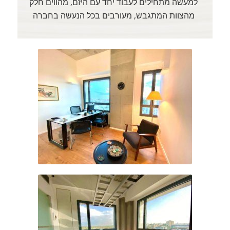
למעשה מתחילים לעבוד יחד עם היזם, מהווים חלק
מהצוות המתגבש, מעורבים בכל הנעשה בחברה