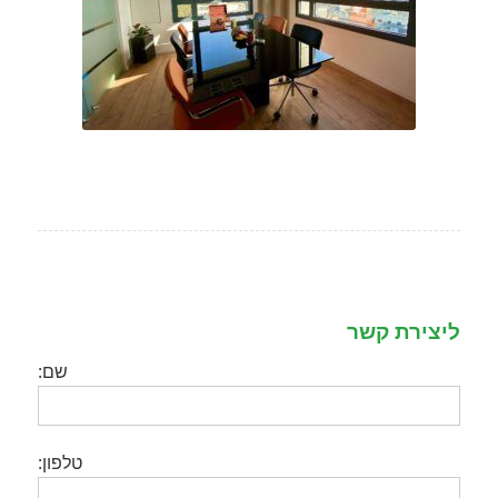
ליצירת קשר
שם:
טלפון: