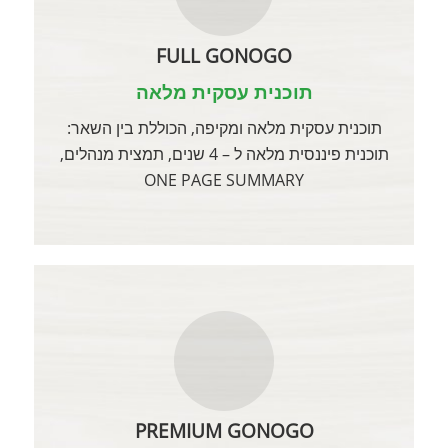
FULL GONOGO
תוכנית עסקית מלאה
תוכנית עסקית מלאה ומקיפה, הכוללת בין השאר:
תוכנית פיננסית מלאה ל – 4 שנים, תמצית מנהלים,
ONE PAGE SUMMARY
PREMIUM GONOGO