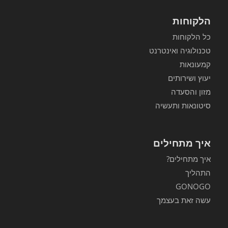
הלקוחות
כל הלקוחות
טכנולוגיה ואינטרנט
קמעונאות
יעוץ ושירותים
מזון והסעדה
סיטונאות ותעשיה
איך מתחילים
איך מתחילים?
התהליך
GONOGO
עשה זאת בעצמך