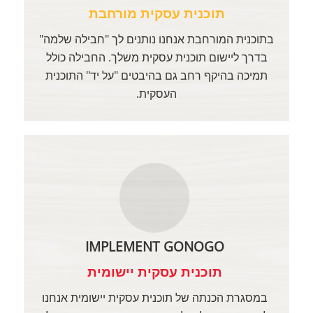
תוכנית עסקית מורחבת
בתוכנית המורחבת אנחנו נותנים לך "חבילה שלמה"
בדרך ליישום תוכנית עסקית משלך. החבילה כולל
תמיכה בהיקף רחב גם בהיבטים "על יד" התוכנית
העסקית.
IMPLEMENT GONOGO
תוכנית עסקית יישומית
במסגרת הכנתה של תוכנית עסקית יישומית אנחנו