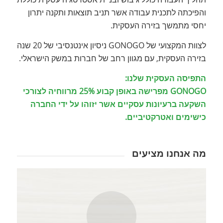
והפיכתה לתכנית עבודה אשר תניב תוצאות ותקנה יתרון
יחסי מתמשך בזירה העסקית.
לצוות המקצועי של GONOGO ניסיון אינטנסיבי של 20 שנה
בזירה העסקית, עם מגוון רחב של חברות במשק הישראלי.
התפיסה העסקית שלנו:
GONOGO מפרישה באופן קבוע 25% מרווחיה לצורכי
השקעה ברעיונות עסקיים אשר יזוהו על ידי החברה
כישימים ואטרקטיביים.
מה אנחנו מציעים