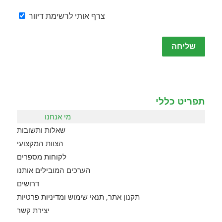
צרף אותי לרשימת דיוור
Please
leave
this
field
empty.
תפריט כללי
מי אנחנו
שאלות ותשובות
הצוות המקצועי
לקוחות מספרים
הערכים המובילים אותנו
דרושים
תקנון אתר, תנאי שימוש ומדיניות פרטיות
יצירת קשר