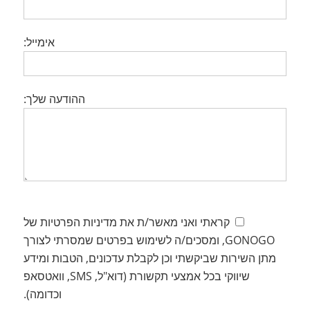
אימייל:
ההודעה שלך:
קראתי ואני מאשר/ת את מדיניות הפרטיות של
GONOGO, ומסכים/ה לשימוש בפרטים שמסרתי לצורך
מתן השירות שביקשתי וכן לקבלת עדכונים, הטבות ומידע
שיווקי בכל אמצעי תקשורת (דוא"ל, SMS, וואטסאפ
וכדומה).