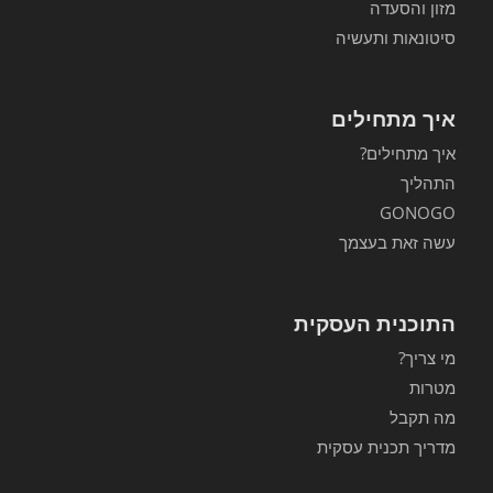
מזון והסעדה
סיטונאות ותעשיה
איך מתחילים
איך מתחילים?
התהליך
GONOGO
עשה זאת בעצמך
התוכנית העסקית
מי צריך?
מטרות
מה תקבל
מדריך תכנית עסקית