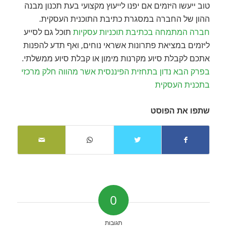
טוב ייעשו היזמים אם יפנו לייעוץ מקצועי בעת תכנון מבנה
ההון של החברה במסגרת כתיבת התוכנית העסקית.
חברה המתמחה בכתיבת תוכניות עסקיות
תוכל גם לסייע
ליזמים במציאת פתרונות אשראי נוחים, ואף תדע להפנות
אתכם לקבלת סיוע מקרנות מימון או קבלת סיוע ממשלתי.
בפרק הבא נדון בתחזית הפיננסית אשר מהווה חלק מרכזי
בתכנית העסקית
שתפו את הפוסט
0
תגובות