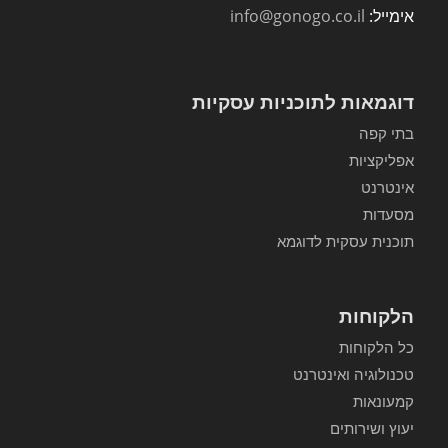
אימייל:
info@gonogo.co.il
דוגמאות לתוכניות עסקיות
בתי קפה
אפליקציות
אינטרנט
מסעדות
תוכנית עסקית לדוגמא
הלקוחות
כל הלקוחות
טכנולוגיה ואינטרנט
קמעונאות
יעוץ ושירותים