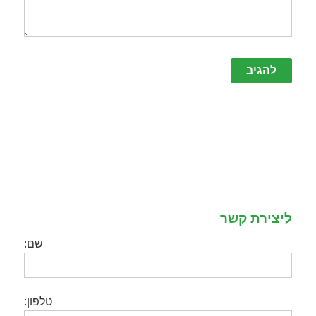
ליצירת קשר
שם:
טלפון: