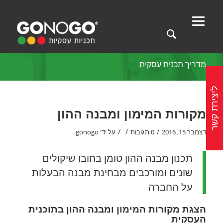
מדריך תכנית עסקית
ליצירת קשר
מקורות המימון ומבנה ההון
/
/
/
דצמבר 15, 2016
0 תגובות
על ידי
gonogo
תכנון מבנה ההון טומן בחובו שיקולים
שונים ומורכבים מבחינת מבנה הבעלות
על החברה
הצגת מקורות המימון ומבנה ההון בתוכנית
העסקית