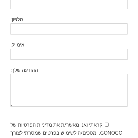
טלפון:
אימייל:
ההודעה שלך:
קראתי ואני מאשר/ת את מדיניות הפרטיות של
GONOGO, ומסכים/ה לשימוש בפרטים שמסרתי לצורך