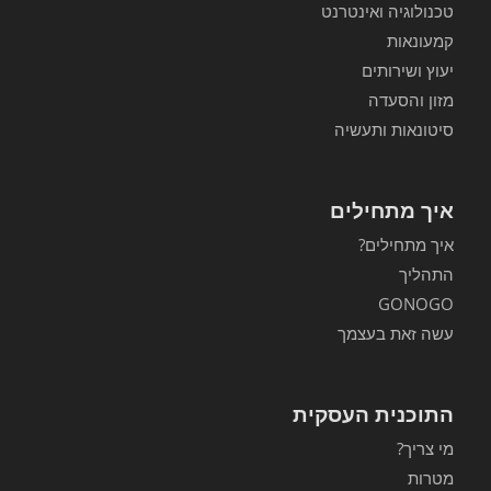
טכנולוגיה ואינטרנט
קמעונאות
יעוץ ושירותים
מזון והסעדה
סיטונאות ותעשיה
איך מתחילים
איך מתחילים?
התהליך
GONOGO
עשה זאת בעצמך
התוכנית העסקית
מי צריך?
מטרות