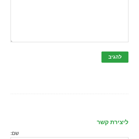
שאגיב.
ליצירת קשר
שם: