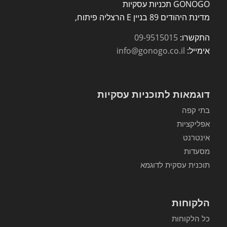
GONOGO תכניות עסקיות
מדינת היהודים 89 בניין E הרצליה פיתוח,
התקשרו:
09-9515015
אימייל:
info@gonogo.co.il
דוגמאות לתוכניות עסקיות
בתי קפה
אפליקציות
אינטרנט
מסעדות
תוכנית עסקית לדוגמא
הלקוחות
כל הלקוחות