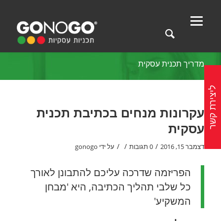
מדריך תכנית עסקית
ליצירת קשר
עקרונות מנחים בכתיבת תכנית
עסקית
/
/
/
דצמבר 15, 2016
0 תגובות
על ידי
gonogo
הפריזמה שדרכה עליכם להתבונן לאורך
כל שלבי תהליך הכתיבה, היא 'מבחן
המשקיע'