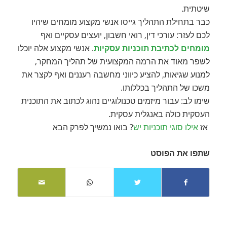
שיטתית.
כבר בתחילת התהליך גייסו אנשי מקצוע מומחים שיהיו
לכם לעזר: עורכי דין, רואי חשבון, יועצים עסקיים ואף
מומחים לכתיבת תוכניות עסקיות
. אנשי מקצוע אלה יוכלו
לשפר מאוד את הרמה המקצועית של תהליך המחקר,
למנוע שגיאות, להציע כיווני מחשבה רעננים ואף לקצר את
משכו של התהליך בכללותו.
שימו לב: עבור מיזמים טכנולוגיים נהוג לכתוב את התוכנית
העסקית כולה באנגלית עסקית.
אז
אילו סוגי תוכניות יש
? בואו נמשיך לפרק הבא
שתפו את הפוסט