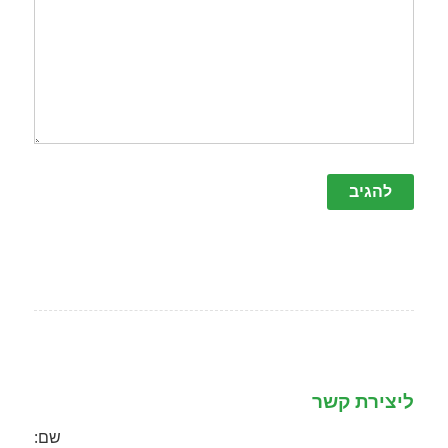
שלי לפעם הבאה
שאגיב.
ליצירת קשר
שם: