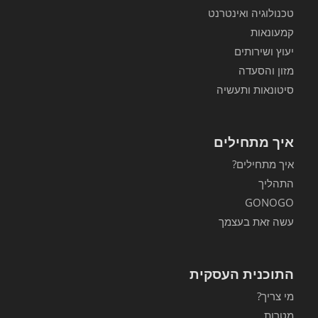
טכנולוגיה ואינטרנט
קמעונאות
יעוץ ושירותים
מזון והסעדה
סיטונאות ותעשיה
איך מתחילים
איך מתחילים?
התהליך
GONOGO
עשה זאת בעצמך
התוכנית העסקית
מי צריך?
מטרות