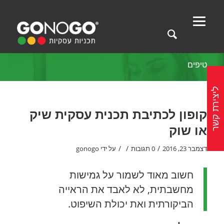
טיפים
ליצירת קשר
קופון לכתיבת תכנית עסקית שיק
או שוק
/
/
/
דצמבר 23, 2016
0 תגובות
על ידי
gonogo
חשוב מאוד לשמור על גמישות
מחשבתית, לא לאבד את הראייה
הביקורתית ואת יכולת השיפוט.