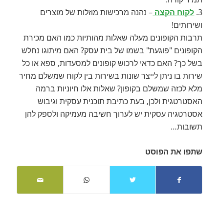
3.
לקוח הקצה
– נהנה מרכישות מוזלות של מוצרים
ושירותים!
תרבות הקופונים מעלה שאלות מהותיות כמו האם מכירת
הקופונים "פוגעת" בשמו של בית עסק? האם מיתוגו נחלש
בשל כך? האם כדאי לרכוש קופונים למסעדות, ספא או כל
שירות בו ניתן לייצר שונות בשירות בין לקוח שמשלם מחיר
מלא לכזה שמשלם בקופון? שאלות אלו חיוניות ברמה
האסטרטגית ולכן, בעת כתיבת תוכנית עסקית וגיבוש
אסטרטגיה עסקית יש לערוך חשיבה מעמיקה ולספק להן
תשובות…
שתפו את הפוסט