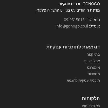
GONOGO תכניות עסקיות
מדינת היהודים 89 בניין E הרצליה פיתוח,
התקשרו:
09-9515015
אימייל:
info@gonogo.co.il
דוגמאות לתוכניות עסקיות
בתי קפה
אפליקציות
אינטרנט
מסעדות
תוכנית עסקית לדוגמא
הלקוחות
כל הלקוחות