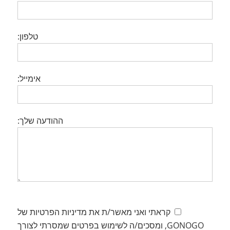
טלפון:
אימייל:
ההודעה שלך:
קראתי ואני מאשר/ת את מדיניות הפרטיות של
GONOGO, ומסכים/ה לשימוש בפרטים שמסרתי לצורך