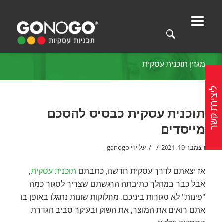
מגזין תוכנית עסקית
ליצירת קשר
תוכנית עסקית כבסיס להסכם
מייסדים
/
/
דצמבר 19, 2021
על ידי
gonogo
אז יצאתם לדרך עסקית חדשה, כתבתם
תוכנית עסקית
,
אבל כבר במהלך כתיבתה הרגשתם שצריך לסגור כמה
"פינות" לא סגורות ביניכם. מחלוקות שונות נתגלו באופן בו
אתם רואים את המוצר, את השוק ובעיקר סביב הגדרת