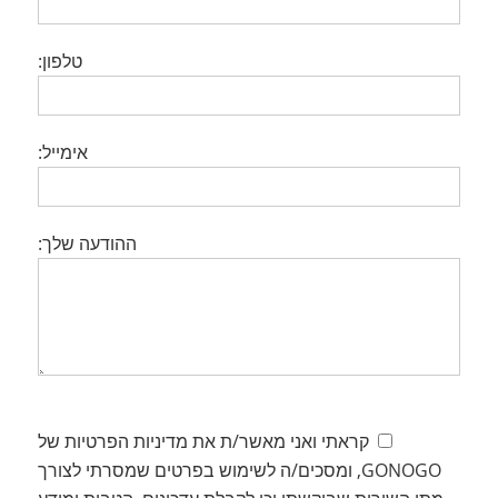
טלפון:
אימייל:
ההודעה שלך:
קראתי ואני מאשר/ת את מדיניות הפרטיות של
GONOGO, ומסכים/ה לשימוש בפרטים שמסרתי לצורך