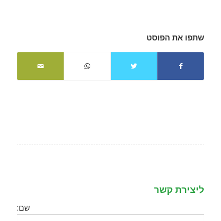
שתפו את הפוסט
ליצירת קשר
שם: