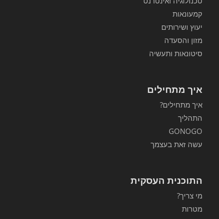
טכנולוגיה ואינטרנט
קמעונאות
יעוץ ושירותים
מזון והסעדה
סיטונאות ותעשיה
איך מתחילים
איך מתחילים?
התהליך
GONOGO
עשה זאת בעצמך
התוכנית העסקית
מי צריך?
מטרות