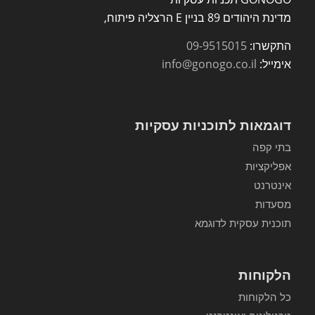
מדינת היהודים 89 בניין E הרצליה פיתוח,
התקשרו:
09-9515015
אימייל:
info@gonogo.co.il
דוגמאות לתוכניות עסקיות
בתי קפה
אפליקציות
אינטרנט
מסעדות
תוכנית עסקית לדוגמא
הלקוחות
כל הלקוחות