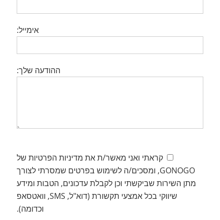
אימייל:
ההודעה שלך:
קראתי ואני מאשר/ת את מדיניות הפרטיות של
GONOGO, ומסכים/ה לשימוש בפרטים שמסרתי לצורך
מתן השירות שביקשתי וכן לקבלת עדכונים, הטבות ומידע
שיווקי בכל אמצעי תקשורת (דוא"ל, SMS, וואטסאפ
וכדומה).