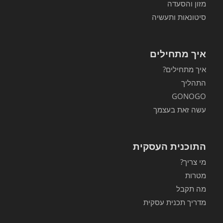
מזון והסעדה
סיטונאות ותעשיה
איך מתחילים
איך מתחילים?
התהליך
GONOGO
עשה זאת בעצמך
התוכנית העסקית
מי צריך?
מטרות
מה תקבל
מדריך תכנית עסקית