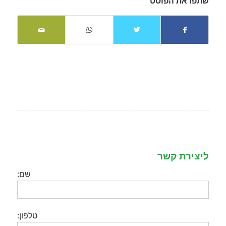
שתפו את הפוסט
ליצירת קשר
שם:
טלפון: