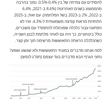
להסתיים עם צמיחה של בין 0.4%-0.5%. נמוך בהרבה
מהממוצע בשנים האחרונות (8.6% ב-2021, 6.4%
ב-2022, 2% ב-2023 בשל המלחמה). עם זאת, ב-2025
התחזיות מראות קפיצה משמעותית ל-4.3%. זוהי לא
הפתעה עבור כלכלה שמורגלת להתמודד עם משברים,
כולל ביטחוניים. כך היה גם לאחר מלחמת לבנון השנייה,
כשהכלכלה הראתה התאוששות מרשימה תוך זמן קצר.
למה אנחנו מדברים במונחי התאוששות ולא שגשוג ושפע?
נתוני הגרף הבא מדברים בעד עצמם (תמ"ג לנפש):