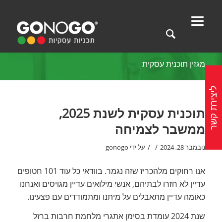
מגזין תוכנית עסקית
ליצירת קשר
תוכנית עסקית לשנת 2025,
ממשבר לצמיחה
/
/
נובמבר 28, 2024
על ידי
gonogo
אנו רחוקים מלהכריז שזה נגמר. בוודאי כל עוד 101 חטופים
עדיין לא חזרו לבתיהם, אנשי מילואים עדיין מגויסים ואנחנו
כאומה עדיין מתאבלים על מיתנו ומתמודדים עם פצעינו.
שנת 2024 עומדת בסימן אתגרי מלחמת חרבות ברזל