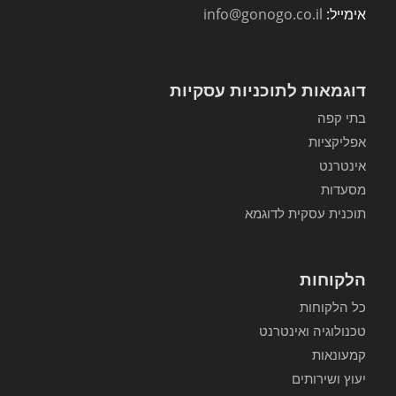
אימייל:
info@gonogo.co.il
דוגמאות לתוכניות עסקיות
בתי קפה
אפליקציות
אינטרנט
מסעדות
תוכנית עסקית לדוגמא
הלקוחות
כל הלקוחות
טכנולוגיה ואינטרנט
קמעונאות
יעוץ ושירותים