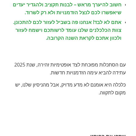
חשוב להיערך מראש – לבנות תקציב ולהגדיר יעדים
שיאפשרו לכם לנצל הזדמנויות ולא רק לשרוד
.
אתם לא לבד! אנחנו פה בשביל לעזור לכם להתכונן.
צוות הכלכלנים שלנו עומד לרשותכם וישמח לעזור
ולכוון אתכם לקראת השנה הקרובה.
עם הסתכלות מפוכחת לצד אופטימיות זהירה, שנת 2025
עתידה להביא עימה הזדמנויות חדשות.
כלכלה היא אומנם לא מדע מדויק, אבל מהניסיון שלנו, יש
מקום לתקווה.