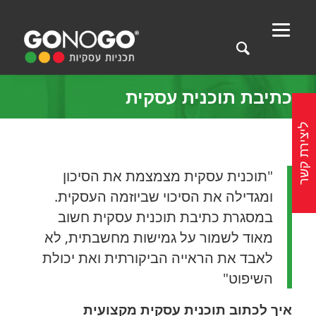
כתיבת תוכנית עסקית
ליצירת קשר
"תוכנית עסקית מצמצמת את הסיכון
ומגדילה את הסיכוי שביוזמה העסקית.
במסגרת כתיבת תוכנית עסקית חשוב
מאוד לשמור על גמישות מחשבתית, לא
לאבד את הראייה הביקורתית ואת יכולת
השיפוט"
איך לכתוב תוכנית עסקית מקצועית