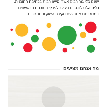
ישנם כלי עזר רבים אשר יסייעו רבות בכתיבת התוכנית,
כלים אלו רלוונטיים בעיקר לפרקי התוכנית הראשונים
במסגרתם מתבצעת סקירת השוק והמתחרים.
מה אנחנו מציעים