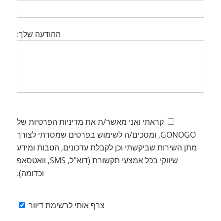
ההודעה שלך:
קראתי ואני מאשר/ת את מדיניות הפרטיות של
GONOGO, ומסכים/ה לשימוש בפרטים שמסרתי לצורך
מתן השירות שביקשתי וכן לקבלת עדכונים, הטבות ומידע
שיווקי בכל אמצעי תקשורת (דוא"ל, SMS, וואטסאפ
וכדומה).
צרף אותי לרשימת דיוור