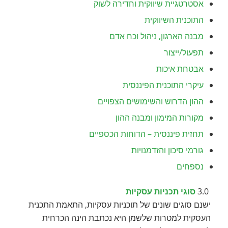
אסטרטגיית שיווקית וחדירה לשוק
התוכנית השיווקית
מבנה הארגון, ניהול וכח אדם
תפעול/ייצור
אבטחת איכות
עיקרי התוכנית הפיננסית
ההון הדרוש והשימושים הצפויים
מקורות המימון ומבנה ההון
תחזית פיננסית – הדוחות הכספיים
גורמי סיכון והזדמנויות
נספחים
3.0
סוגי תכניות עסקיות
ישנם סוגים שונים של תוכניות עסקיות, התאמת התכנית
העסקית למטרות שלשמן היא נכתבת הינה הכרחית