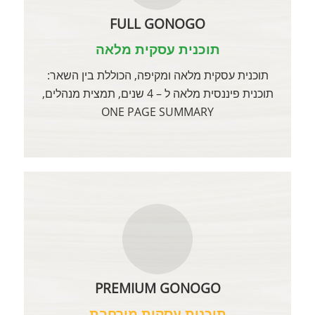
FULL GONOGO
תוכנית עסקית מלאה
תוכנית עסקית מלאה ומקיפה, הכוללת בין השאר:
תוכנית פיננסית מלאה ל – 4 שנים, תמצית מנהלים,
ONE PAGE SUMMARY
PREMIUM GONOGO
תוכנית עסקית מורחבת