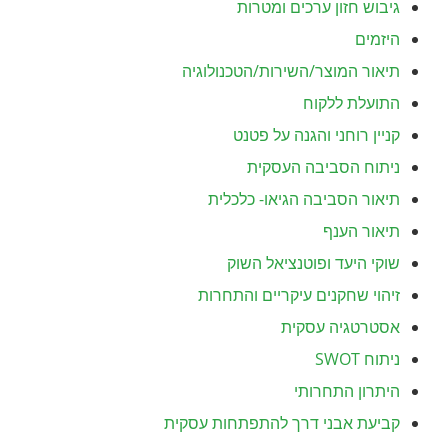
גיבוש חזון ערכים ומטרות
היזמים
תיאור המוצר/השירות/הטכנולוגיה
התועלת ללקוח
קניין רוחני והגנה על פטנט
ניתוח הסביבה העסקית
תיאור הסביבה הגיאו- כלכלית
תיאור הענף
שוקי היעד ופוטנציאל השוק
זיהוי שחקנים עיקריים והתחרות
אסטרטגיה עסקית
ניתוח
SWOT
היתרון התחרותי
קביעת אבני דרך להתפתחות עסקית