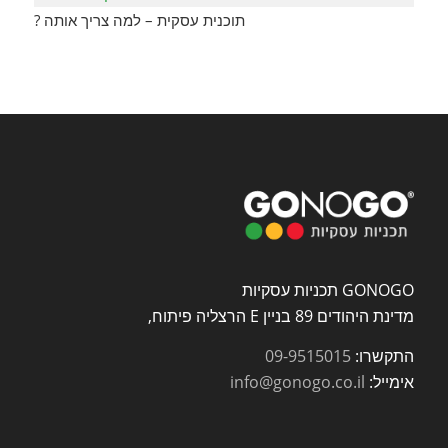
תוכנית עסקית – למה צריך אותה ?
GONOGO תכניות עסקיות
מדינת היהודים 89 בניין E הרצליה פיתוח,
התקשרו:
09-9515015
אימייל:
info@gonogo.co.il