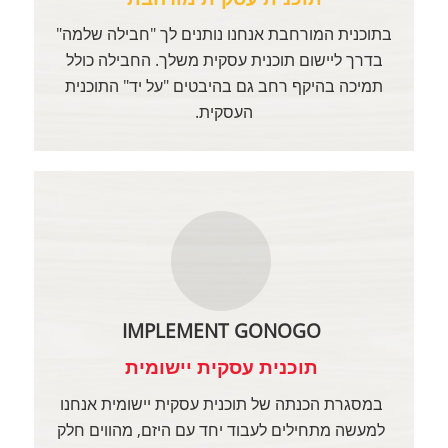
בתוכנית המורחבת אנחנו נותנים לך "חבילה שלמה"
בדרך ליישום תוכנית עסקית משלך. החבילה כולל
תמיכה בהיקף רחב גם בהיבטים "על יד" התוכנית
העסקית.
IMPLEMENT GONOGO
תוכנית עסקית יישומית
במסגרת הכנתה של תוכנית עסקית יישומית אנחנו
למעשה מתחילים לעבוד יחד עם היזם, מהווים חלק