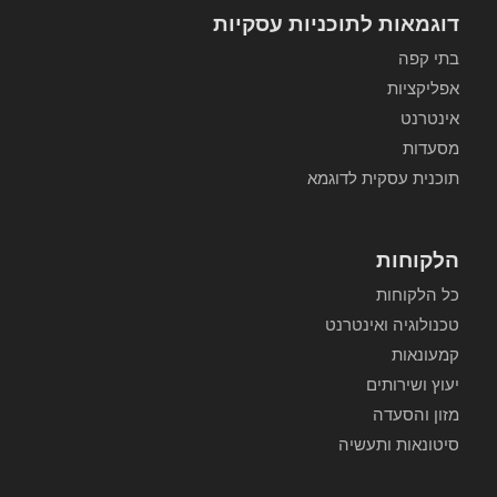
דוגמאות לתוכניות עסקיות
בתי קפה
אפליקציות
אינטרנט
מסעדות
תוכנית עסקית לדוגמא
הלקוחות
כל הלקוחות
טכנולוגיה ואינטרנט
קמעונאות
יעוץ ושירותים
מזון והסעדה
סיטונאות ותעשיה