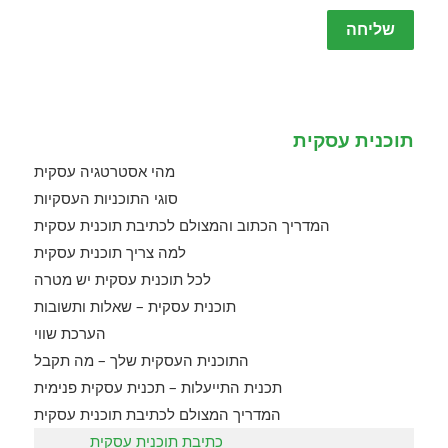
Please
leave
this
field
empty.
תוכנית עסקית
מהי אסטרטגיה עסקית
סוגי התוכניות העסקיות
המדריך הכתוב והמצולם לכתיבת תוכנית עסקית
למה צריך תוכנית עסקית
לכל תוכנית עסקית יש מטרה
תוכנית עסקית – שאלות ותשובות
הערכת שווי
התוכנית העסקית שלך – מה תקבל
תכנית התייעלות – תכנית עסקית פנימית
המדריך המצולם לכתיבת תוכנית עסקית
כתיבת תוכנית עסקית