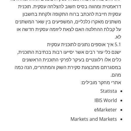
דראמטית ומהווה בסיס חשוב להצלחה עסקית. תוכנית
עסקית חייבת להכתב ברוח התקופה ולקחת בחשבון
משתנים מאקרו כלכליים, המשפיעים בין שאר המשתנים
על קבלת ההחלטה האם לצאת ליוזמה עסקית חדשה או
לא.
5.1 איך אוספים נתונים לתוכנית עסקית
ישנם כלי עזר רבים אשר יסייעו רבות בכתיבת התוכנית,
כלים אלו רלוונטיים בעיקר לפרקי התוכנית הראשונים
במסגרתם מתבצעת סקירת השוק והמתחרים, הנה כמה
מהם.
אתרי מחקר מובילים:
Statista
IBIS World
eMarketer
Markets and Markets