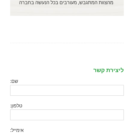
מהצוות המתגבש, מעורבים בכל הנעשה בחברה
ליצירת קשר
שם:
טלפון:
אימייל: