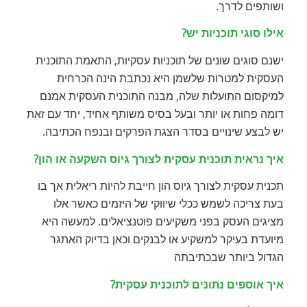
ושותפים לדרך
.
אילו סוגי תוכניות יש?
ישנם סוגים שונים של תוכניות עסקיות, התאמת התוכנית
העסקית למטרות שלשמן היא נכתבת הינה הכרחית
למיקסום התועלות שלה, מבנה התוכנית העסקית אמנם
דומה פחות או יותר ובעל בסיס משותף אחיד, יחד עם זאת
יש לבצע שינויים בסדר הצגת הפרקים ובנפח הכתיבה.
איך נראית תוכנית עסקית לצורך גיוס השקעה או הון?
תכנית עסקית לצורך גיוס הון חייבת להיות ריאלית אך בו
בעת צריכה לשמש ככלי שיווקי של היזמים כאשר אלו
מציגים העסק בפני משקיעים פוטנציאלים. למעשה היא
מיועדת בעיקר למשקיע או לבנקים וכאן בדיוק האתגר
הגדול ביותר שבכתיבתה
איך אוספים נתונים לתוכנית עסקית?