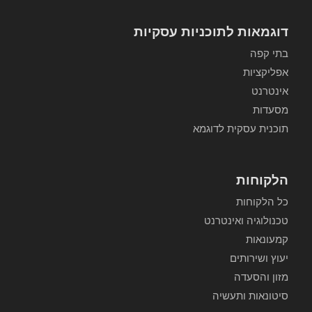
דוגמאות לתוכניות עסקיות
בתי קפה
אפליקציות
אינטרנט
מסעדות
תוכנית עסקית לדוגמא
הלקוחות
כל הלקוחות
טכנולוגיה ואינטרנט
קמעונאות
יעוץ ושירותים
מזון והסעדה
סיטונאות ותעשיה