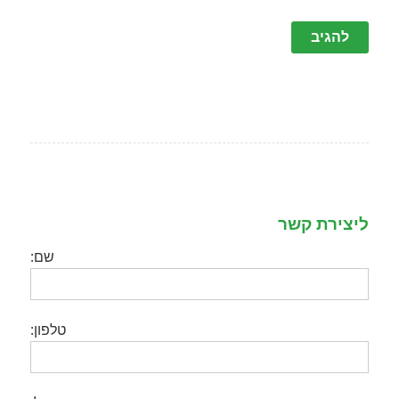
ליצירת קשר
שם:
טלפון: