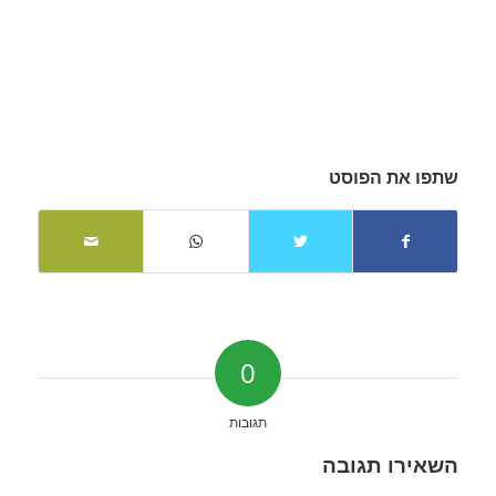
שתפו את הפוסט
0
תגובות
השאירו תגובה