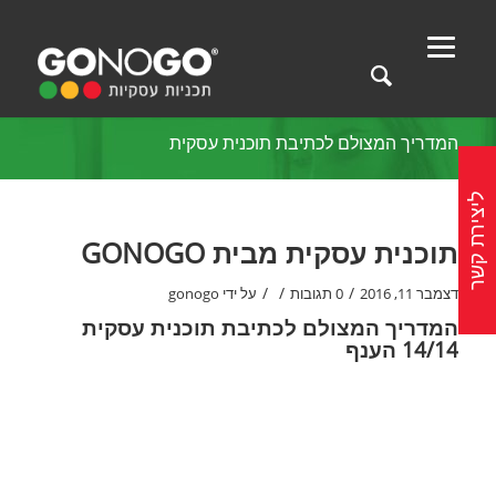
המדריך המצולם לכתיבת תוכנית עסקית
ליצירת קשר
תוכנית עסקית מבית GONOGO
/
/
/
דצמבר 11, 2016
0 תגובות
על ידי
gonogo
המדריך המצולם לכתיבת תוכנית עסקית
14/14 הענף