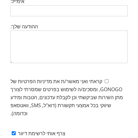
אימייל:
ההודעה שלך:
קראתי ואני מאשר/ת את מדיניות הפרטיות של
GONOGO, ומסכים/ה לשימוש בפרטים שמסרתי לצורך
מתן השירות שביקשתי וכן לקבלת עדכונים, הטבות ומידע
שיווקי בכל אמצעי תקשורת (דוא"ל, SMS, וואטסאפ
וכדומה).
צרף אותי לרשימת דיוור