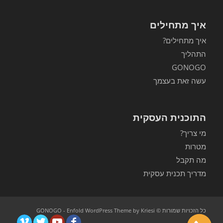
איך מתחילים
איך מתחילים?
התהליך
GONOGO
עשה זאת בעצמך
התוכנית העסקית
מי צריך?
מטרות
מה תקבל
מדריך תכנית עסקית
כל הזכויות שמורות © GONOGO -
Enfold WordPress Theme by Kriesi