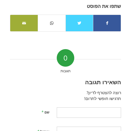
שתפו את הפוסט
0
תגובות
השאירו תגובה
רוצה להצטרף לדיון?
תרגישו חופשי לתרום!
*
שם