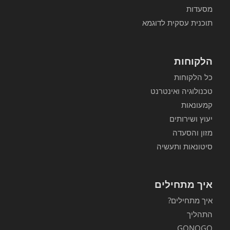
מסעדות
תוכנית עסקית לדוגמא
הלקוחות
כל הלקוחות
טכנולוגיה ואינטרנט
קמעונאות
יעוץ ושירותים
מזון והסעדה
סיטונאות ותעשיה
איך מתחילים
איך מתחילים?
התהליך
GONOGO