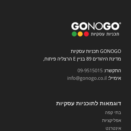
GONOGO תכניות עסקיות
מדינת היהודים 89 בניין E הרצליה פיתוח,
התקשרו:
09-9515015
אימייל:
info@gonogo.co.il
דוגמאות לתוכניות עסקיות
בתי קפה
אפליקציות
אינטרנט