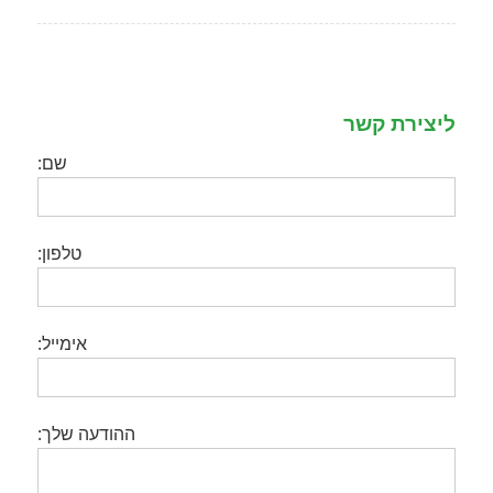
ליצירת קשר
שם:
טלפון:
אימייל:
ההודעה שלך: