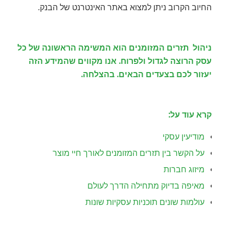
החיוב הקרוב ניתן למצוא באתר האינטרנט של הבנק.
ניהול תזרים המזומנים הוא המשימה הראשונה של כל
עסק הרוצה לגדול ולפרוח. אנו מקווים שהמידע הזה
יעזור לכם בצעדים הבאים. בהצלחה.
קרא עוד על:
מודיעין עסקי
על הקשר בין תזרים המזומנים לאורך חיי מוצר
מיזוג חברות
מאיפה בדיוק מתחילה הדרך לעולם
עולמות שונים תוכניות עסקיות שונות