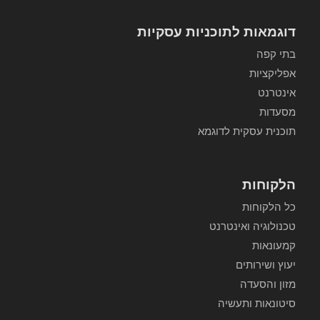
דוגמאות לתוכניות עסקיות
בתי קפה
אפליקציות
אינטרנט
מסעדות
תוכנית עסקית לדוגמא
הלקוחות
כל הלקוחות
טכנולוגיה ואינטרנט
קמעונאות
יעוץ ושירותים
מזון והסעדה
סיטונאות ותעשיה