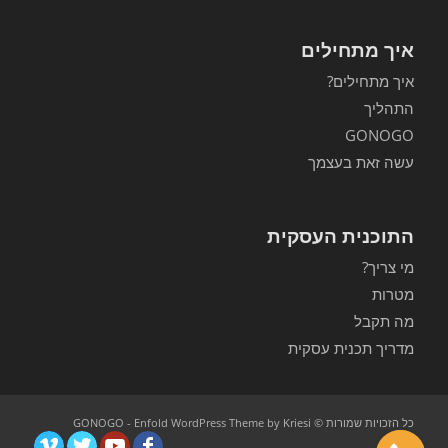
איך מתחילים
איך מתחילים?
התהליך
GONOGO
עשה זאת בעצמך
התוכנית העסקית
מי צריך?
מטרות
מה תקבל
מדריך תכנית עסקית
כל הזכויות שמורות © GONOGO -
Enfold WordPress Theme by Kriesi