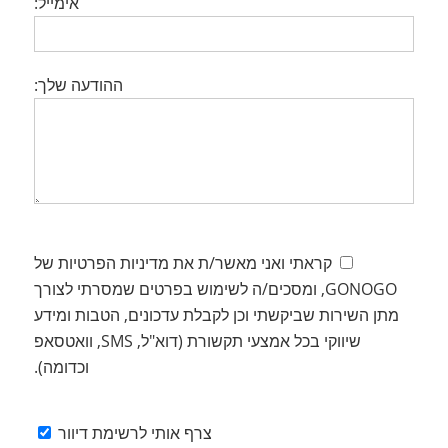
אימייל:
ההודעה שלך:
קראתי ואני מאשר/ת את מדיניות הפרטיות של
GONOGO, ומסכים/ה לשימוש בפרטים שמסרתי לצורך
מתן השירות שביקשתי וכן לקבלת עדכונים, הטבות ומידע
שיווקי בכל אמצעי תקשורת (דוא"ל, SMS, וואטסאפ
וכדומה).
צרף אותי לרשימת דיוור