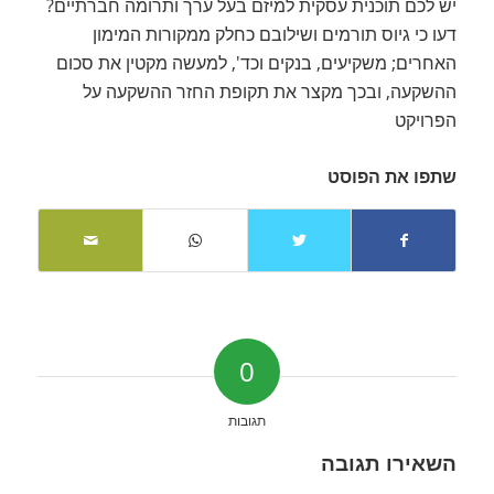
יש לכם תוכנית עסקית למיזם בעל ערך ותרומה חברתיים?
דעו כי גיוס תורמים ושילובם כחלק ממקורות המימון
האחרים; משקיעים, בנקים וכד', למעשה מקטין את סכום
ההשקעה, ובכך מקצר את תקופת החזר ההשקעה על
הפרויקט
שתפו את הפוסט
0
תגובות
השאירו תגובה