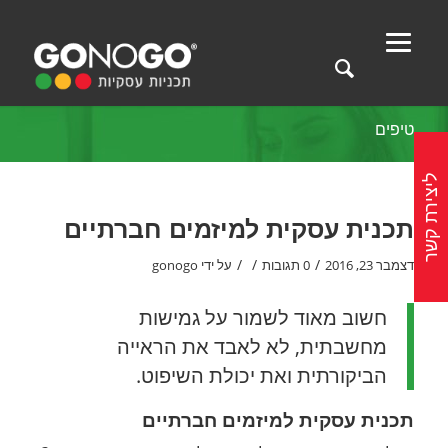
טיפים
ליצירת קשר
תכנית עסקית למיזמים חברתיים
/
/
/
דצמבר 23, 2016
0 תגובות
על ידי
gonogo
חשוב מאוד לשמור על גמישות
מחשבתית, לא לאבד את הראייה
הביקורתית ואת יכולת השיפוט.
תכנית עסקית למיזמים חברתיים