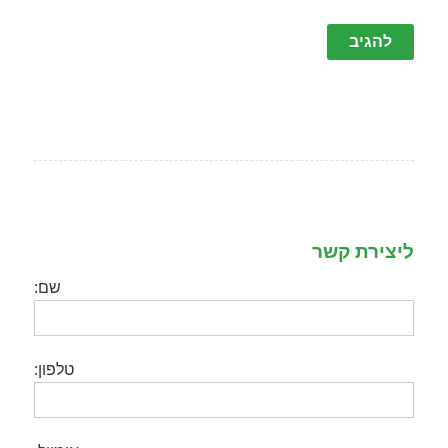
ליצירת קשר
שם:
טלפון: