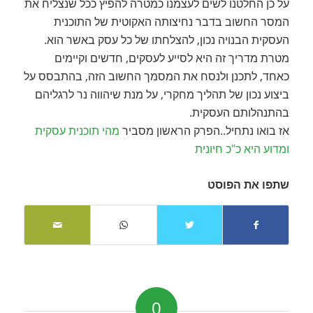
על כן החלטנו לשים לעצמנו כמטרה להפיץ ככל שנצליח את
המסר החשוב בדבר נחיצותה האקוטית של התוכנית
העסקית הבנויה נכון, להצלחתו של כל עסק באשר הוא.
מטרת מדריך זה היא לסייע לעסקים, חדשים וקיימים
כאחד, לתכנן ולנסח את המסמך החשוב הזה, בהתבסס על
ביצוע נכון של תהליך מחקרי, על מנת שיהווה נר לרגליהם
בהתנהלותם העסקית.
אז בואו נתחיל..הפרק הראשון מסביר
מהי תוכנית עסקית
ומדוע היא כ"כ חיונית
שתפו את הפוסט
0