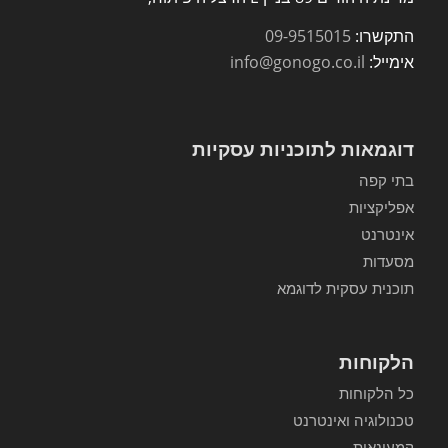
התקשרו:
09-9515015
אימייל:
info@gonogo.co.il
דוגמאות לתוכניות עסקיות
בתי קפה
אפליקציות
אינטרנט
מסעדות
תוכנית עסקית לדוגמא
הלקוחות
כל הלקוחות
טכנולוגיה ואינטרנט
קמעונאות