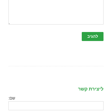
ליצירת קשר
שם: