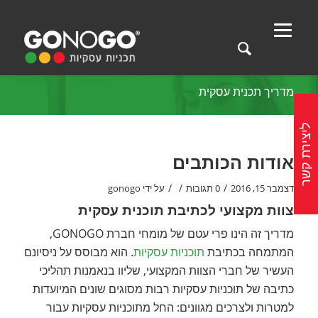
מדריך תכנית עסקית
ליצירת קשר
אודות הכותבים
/
/
/
דצמבר 15, 2016
0 תגובות
על ידי
gonogo
צוות מקצועי לכתיבת תוכנית עסקית
מדריך זה הינו פרי עטם של מומחי חברת GONOGO,
המתמחה בכתיבת
תוכניות עסקיות
. הוא מבוסס על ניסיונם
העשיר של חברי הצוות המקצועי, שליוו בנאמנות תהליכי
כתיבה של תוכניות עסקיות רבות מסוגים שונים המיועדות
למטרות ולצרכים מגוונים: החל מתוכניות עסקיות עבור