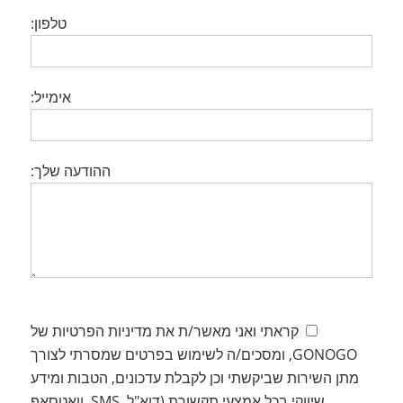
טלפון:
אימייל:
ההודעה שלך:
קראתי ואני מאשר/ת את מדיניות הפרטיות של
GONOGO, ומסכים/ה לשימוש בפרטים שמסרתי לצורך
מתן השירות שביקשתי וכן לקבלת עדכונים, הטבות ומידע
שיווקי בכל אמצעי תקשורת (דוא"ל, SMS, וואטסאפ