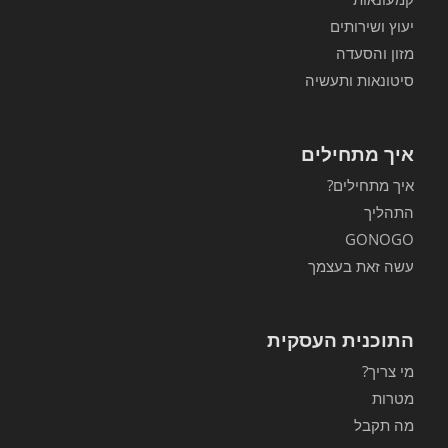
יעוץ ושירותים
מזון והסעדה
סיטונאות ותעשיה
איך מתחילים
איך מתחילים?
התהליך
GONOGO
עשה זאת בעצמך
התוכנית העסקית
מי צריך?
מטרות
מה תקבל