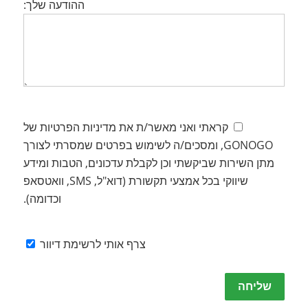
ההודעה שלך:
קראתי ואני מאשר/ת את מדיניות הפרטיות של
GONOGO, ומסכים/ה לשימוש בפרטים שמסרתי לצורך
מתן השירות שביקשתי וכן לקבלת עדכונים, הטבות ומידע
שיווקי בכל אמצעי תקשורת (דוא"ל, SMS, וואטסאפ
וכדומה).
צרף אותי לרשימת דיוור
Please
leave
this