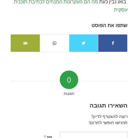
בואו נבין כעת
מה הם העקרונות המנחים לכתיבת תוכנית
עסקית
שתפו את הפוסט
0
תגובות
השאירו תגובה
רוצה להצטרף לדיון?
תרגישו חופשי לתרום!
*
שם