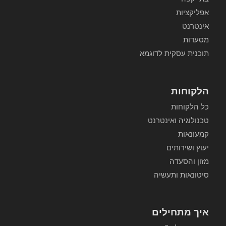
אפליקציות
אינטרנט
מסעדות
תוכנית עסקית לדוגמא
הלקוחות
כל הלקוחות
טכנולוגיה ואינטרנט
קמעונאות
יעוץ ושירותים
מזון והסעדה
סיטונאות ותעשיה
איך מתחילים