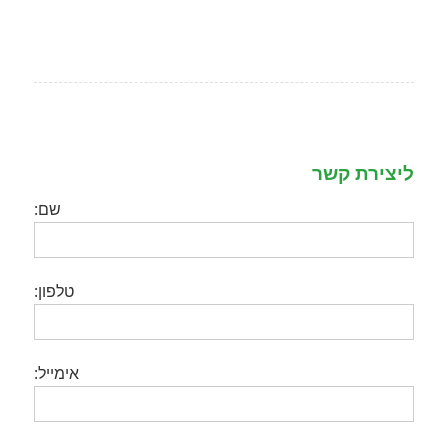
ליצירת קשר
שם:
טלפון:
אימייל: