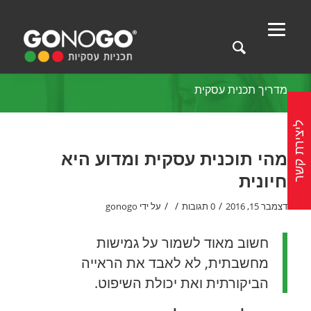
מדריך תכנית עסקית
ליצירת קשר
מהי תוכנית עסקית ומדוע היא
חיונית
/
/
/
דצמבר 15, 2016
0 תגובות
על ידי
gonogo
חשוב מאוד לשמור על גמישות
מחשבתית, לא לאבד את הראייה
הביקורתית ואת יכולת השיפוט.