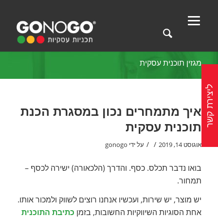
מגזין תוכנית עסקית
ליצירת קשר
איך מתמחרים נכון במסגרת הכנת
תוכנית עסקית
/
/
אוגוסט 14, 2019
על ידי
gonogo
בואו נדבר תכלס. כסף. והדרך (הלכאורה) ישירה לכסף –
תמחור.
יש מוצר, יש שירות, ועכשיו אנחנו רוצים לשווק ולמכור אותו.
אחת הסוגיות השיווקיות החשובות, בזמן
כתיבת התוכנית