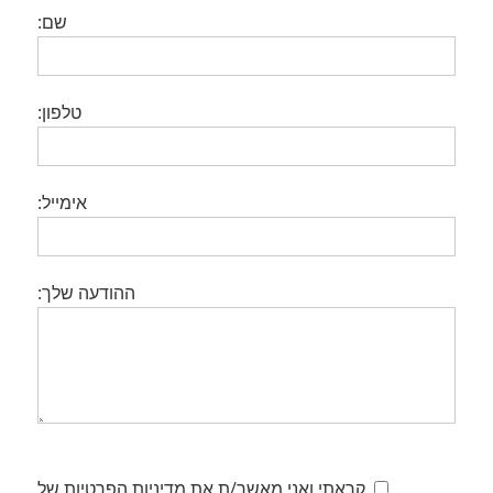
שם:
טלפון:
אימייל:
ההודעה שלך:
קראתי ואני מאשר/ת את מדיניות הפרטיות של