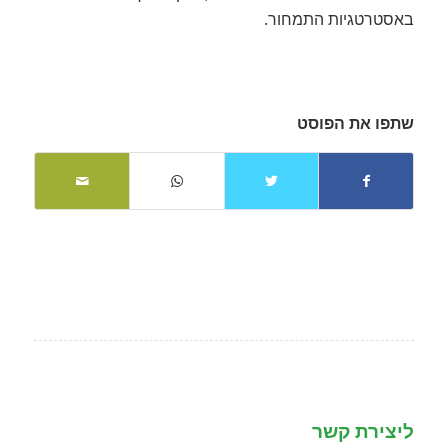
באסטרטגיות התמחור.
שתפו את הפוסט
ליצירת קשר