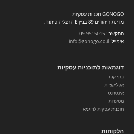
GONOGO תכניות עסקיות
מדינת היהודים 89 בניין E הרצליה פיתוח,
התקשרו:
09-9515015
אימייל:
info@gonogo.co.il
דוגמאות לתוכניות עסקיות
בתי קפה
אפליקציות
אינטרנט
מסעדות
תוכנית עסקית לדוגמא
הלקוחות