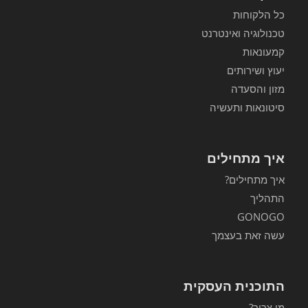
כל הלקוחות
טכנולוגיה ואינטרנט
קמעונאות
יעוץ ושירותים
מזון והסעדה
סיטונאות ותעשיה
איך מתחילים
איך מתחילים?
התהליך
GONOGO
עשה זאת בעצמך
התוכנית העסקית
מי צריך?