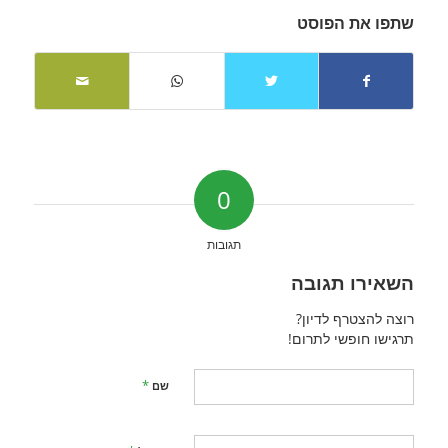
שתפו את הפוסט
0
תגובות
השאירו תגובה
רוצה להצטרף לדיון?
תרגישו חופשי לתרום!
*
שם