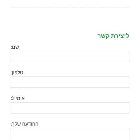
ליצירת קשר
שם:
טלפון:
אימייל:
ההודעה שלך: