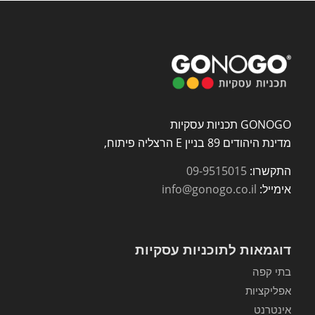
GONOGO תכניות עסקיות
מדינת היהודים 89 בניין E הרצליה פיתוח,
התקשרו:
09-9515015
אימייל:
info@gonogo.co.il
דוגמאות לתוכניות עסקיות
בתי קפה
אפליקציות
אינטרנט