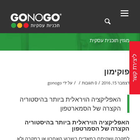
מגזין תוכנית עסקית
ליצירת קשר
פוקימון
/
/
/
דצמבר 15, 2016
0 תגובות
על ידי
gonogo
האפליקציה הויראלית ביותר בהיסטוריה
הקצרה של הסמארטפון
האפליקציה הויראלית ביותר בהיסטוריה
הקצרה של הסמרטפון
למקרה ושהיתם במאדים בשבוע האחרון או במקרה ולא