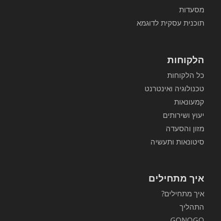
מסעדות
תוכנית עסקית לדוגמא
הלקוחות
כל הלקוחות
טכנולוגיה ואינטרנט
קמעונאות
יעוץ ושירותים
מזון והסעדה
סיטונאות ותעשיה
איך מתחילים
איך מתחילים?
התהליך
GONOGO