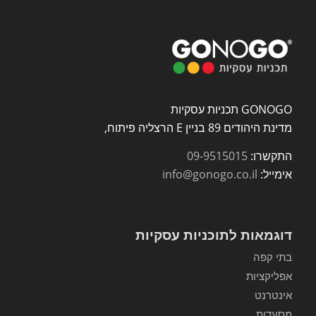
GONOGO תכניות עסקיות
מדינת היהודים 89 בניין E הרצליה פיתוח,
התקשרו:
09-9515015
אימייל:
info@gonogo.co.il
דוגמאות לתוכניות עסקיות
בתי קפה
אפליקציות
אינטרנט
מסעדות