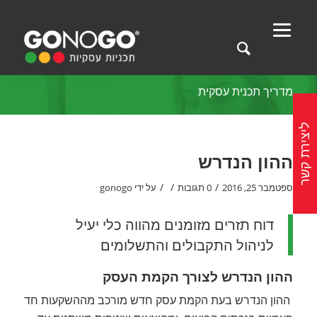
מדריך תכנית עסקית
ליצירת קשר
ההון הנדרש
/
/
/
ספטמבר 25, 2016
0 תגובות
על ידי
gonogo
דוח תזרים מזומנים מהווה כלי יעיל
לניהול התקבולים והתשלומים
ההון הנדרש לצורך הקמת העסק
ההון הנדרש בעת הקמת עסק חדש מורכב מההשקעות חד