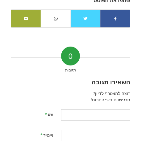
שתפו את הפוסט
0
תגובות
השאירו תגובה
רוצה להצטרף לדיון?
תרגישו חופשי לתרום!
*
שם
*
אימייל