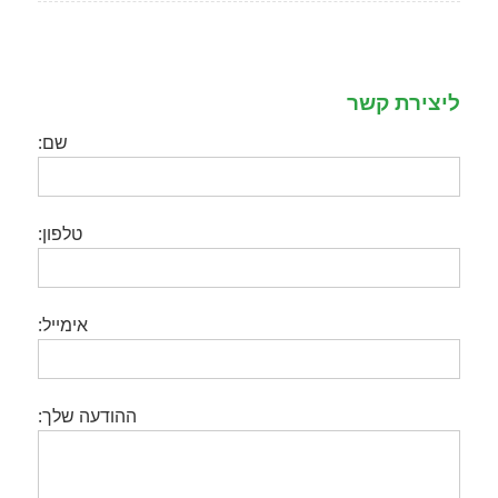
ליצירת קשר
שם:
טלפון:
אימייל:
ההודעה שלך: