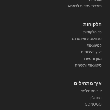
תוכנית עסקית לדוגמא
הלקוחות
כל הלקוחות
טכנולוגיה ואינטרנט
קמעונאות
יעוץ ושירותים
מזון והסעדה
סיטונאות ותעשיה
איך מתחילים
איך מתחילים?
התהליך
GONOGO