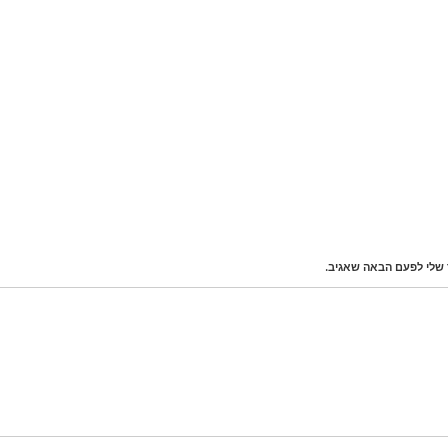
 שלי לפעם הבאה שאגיב.