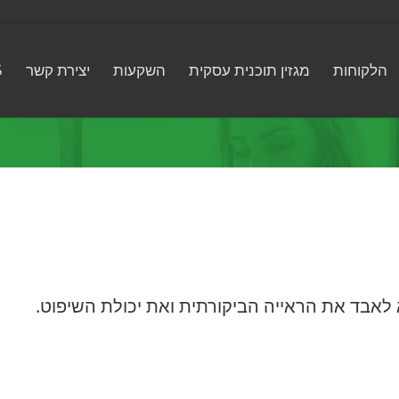
הלקוחות
מגזין תוכנית עסקית
השקעות
יצירת קשר
5
אבד את הראייה הביקורתית ואת יכולת השיפוט.