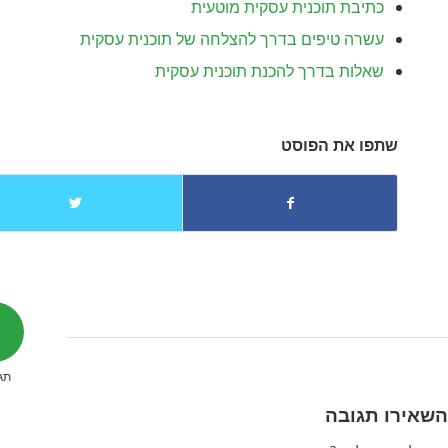
כתיבת תוכנית עסקית מוטעית
עשרה טיפים בדרך להצלחה של תוכנית עסקית
שאלות בדרך להכנת תוכנית עסקית
שתפו את הפוסט
0
תג
השאירו תגובה