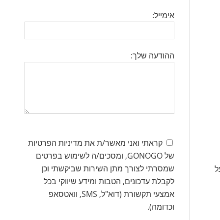
אימייל:
ההודעה שלך:
קראתי ואני מאשר/ת את מדיניות הפרטיות
של GONOGO, ומסכים/ה לשימוש בפרטים
שמסרתי לצורך מתן השירות שביקשתי וכן
ל
לקבלת עדכונים, הטבות ומידע שיווקי בכל
אמצעי תקשורת (דוא"ל, SMS, וואטסאפ
וכדומה).