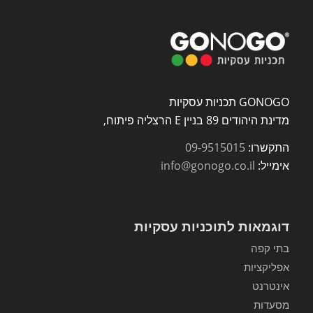
GONOGO תכניות עסקיות
מדינת היהודים 89 בניין E הרצליה פיתוח,
התקשרו:
09-9515015
אימייל:
info@gonogo.co.il
דוגמאות לתוכניות עסקיות
בתי קפה
אפליקציות
אינטרנט
מסעדות