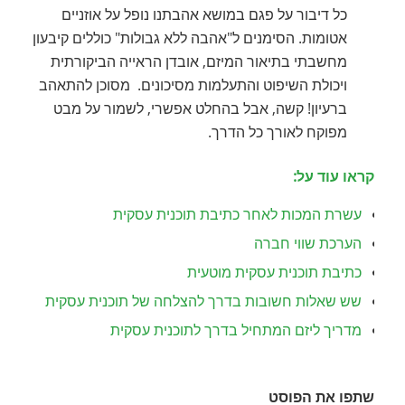
כל דיבור על פגם במושא אהבתנו נופל על אוזניים
אטומות. הסימנים ל"אהבה ללא גבולות" כוללים קיבעון
מחשבתי בתיאור המיזם, אובדן הראייה הביקורתית
ויכולת השיפוט והתעלמות מסיכונים. מסוכן להתאהב
ברעיון! קשה, אבל בהחלט אפשרי, לשמור על מבט
מפוקח לאורך כל הדרך.
קראו עוד על:
עשרת המכות לאחר כתיבת תוכנית עסקית
הערכת שווי חברה
כתיבת תוכנית עסקית מוטעית
שש שאלות חשובות בדרך להצלחה של תוכנית עסקית
מדריך ליזם המתחיל בדרך לתוכנית עסקית
שתפו את הפוסט