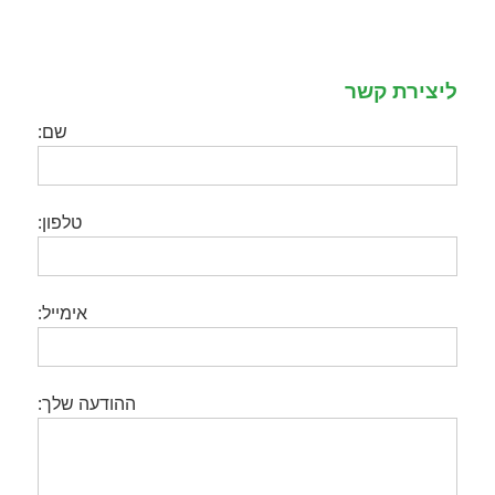
ליצירת קשר
שם:
טלפון:
אימייל:
ההודעה שלך: