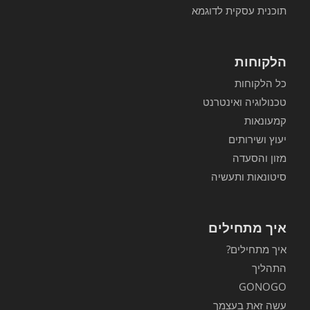
תוכנית עסקית לדוגמא
הלקוחות
כל הלקוחות
טכנולוגיה ואינטרנט
קמעונאות
יעוץ ושירותים
מזון והסעדה
סיטונאות ותעשיה
איך מתחילים
איך מתחילים?
התהליך
GONOGO
עשה זאת בעצמך