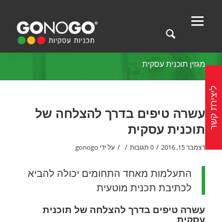
מגזין תוכנית עסקית
ליצירת קשר
עשרה טיפים בדרך להצלחה של
תוכנית עסקית
/
/
/
דצמבר 15, 2016
0 תגובות
על ידי
gonogo
התעלמות מאחד התחומים יכולה להביא
לכתיבת תכנית מוטעית
עשרה טיפים בדרך להצלחה של תוכנית
עסקית