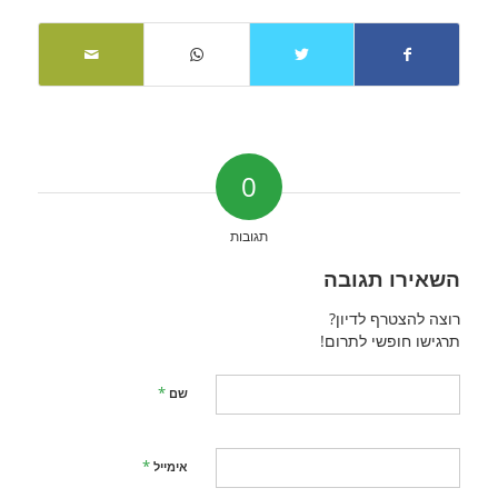
0
תגובות
השאירו תגובה
רוצה להצטרף לדיון?
תרגישו חופשי לתרום!
*
שם
*
אימייל