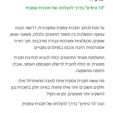
"10 טיפים" בדרך להצלחה של תוכנית עסקית
על מנת לכתוב תוכנית עסקית אפקטיבית, דרושה הבנה
עמוקה המשלבת בין מספר תחומים; כלכלה, משאבי אנוש,
שווקים, טכנולוגיות ומערכות עבודה מורכבות, תוך ראייה
אסטרטגית רחבה והבנה במהלכים טקטיים.
התעלמות מאחד התחומים יכולה להביא לכתיבת תכנית
מוטעית, וזו יכולה להוביל לכישלון הקונספט העסקי, אובדן
היוזמה וההשקעה.
מה עושה תוכנית עסקית אחת לטובה מהאחרת? אילו
חלקים חשובים יותר ואילו פחות? באיזה חלק בתוכנית נכון
להשקיע יותר מאמצים, זמן או כסף?
הנה "10 טיפים" בדרך להצלחה של תוכנית עסקית;