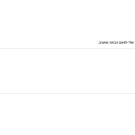
 שלי לפעם הבאה שאגיב.