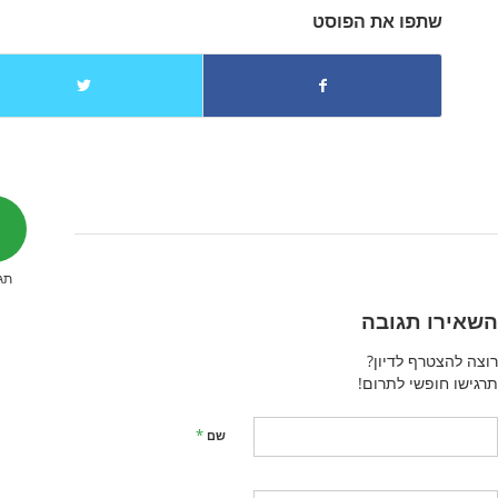
שתפו את הפוסט
0
תג
השאירו תגובה
רוצה להצטרף לדיון?
תרגישו חופשי לתרום!
*
שם