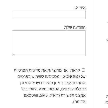
אימייל:
ההודעה שלך:
קראתי ואני מאשר/ת את מדיניות הפרטיות
של GONOGO, ומסכים/ה לשימוש בפרטים
שמסרתי לצורך מתן השירות שביקשתי וכן
לקבלת עדכונים, הטבות ומידע שיווקי בכל
אמצעי תקשורת (דוא"ל, SMS, וואטסאפ
וכדומה).
ו