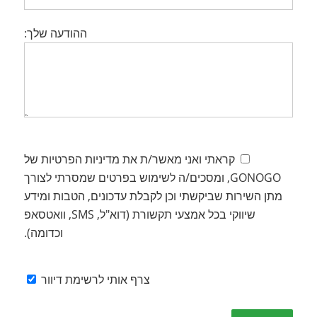
ההודעה שלך:
קראתי ואני מאשר/ת את מדיניות הפרטיות של
GONOGO, ומסכים/ה לשימוש בפרטים שמסרתי לצורך
מתן השירות שביקשתי וכן לקבלת עדכונים, הטבות ומידע
שיווקי בכל אמצעי תקשורת (דוא"ל, SMS, וואטסאפ
וכדומה).
צרף אותי לרשימת דיוור
Please