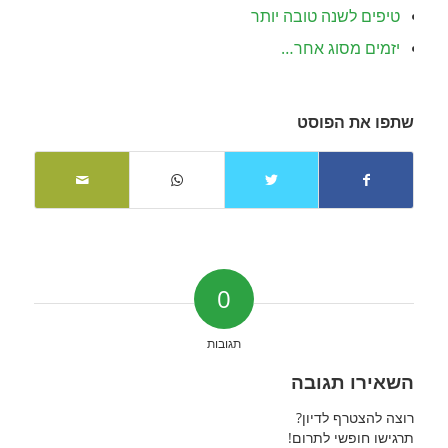
טיפים לשנה טובה יותר
יזמים מסוג אחר…
שתפו את הפוסט
0
תגובות
השאירו תגובה
רוצה להצטרף לדיון?
תרגישו חופשי לתרום!