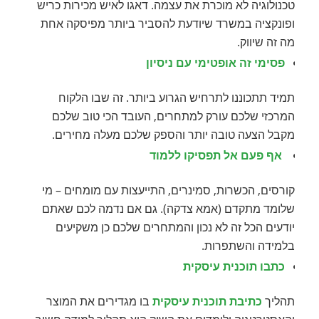
טכנולוגיה לא מוכרת את עצמה. דאגו לאיש מכירות כריש
ופונקציה במשרד שיודעת להסביר ביותר מפיסקה אחת
מה זה שיווק.
פסימי זה אופטימי עם ניסיון
תמיד תתכוננו לתרחיש הגרוע ביותר. זה שבו הלקוח
המרכזי שלכם עורק למתחרים, העובד הכי טוב שלכם
מקבל הצעה טובה יותר והספק שלכם מעלה מחירים.
אף פעם אל תפסיקו ללמוד
קורסים, הכשרות, סמינרים, התייעצות עם מומחים – מי
שלומד מתקדם (אמא צדקה). גם אם נדמה לכם שאתם
יודעים הכל זה לא נכון והמתחרים שלכם כן משקיעים
בלמידה והשתפרות.
כתבו תוכנית עיסקית
תהליך
כתיבת תוכנית עיסקית
בו מגדירים את המוצר