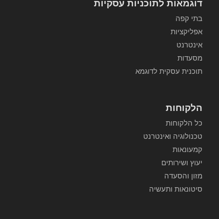
דוגמאות לתוכניות עסקיות
בתי קפה
אפליקציות
אינטרנט
מסעדות
תוכנית עסקית לדוגמא
הלקוחות
כל הלקוחות
טכנולוגיה ואינטרנט
קמעונאות
יעוץ ושירותים
מזון והסעדה
סיטונאות ותעשיה