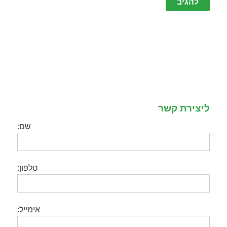
ליצירת קשר
שם:
טלפון:
אימייל: