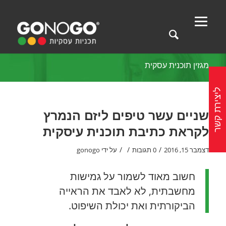
מגזין תוכנית עסקית
ליצירת קשר
שניים עשר טיפים ליזם הנמרץ
לקראת כתיבת תוכנית עיסקית
/
/
/
דצמבר 15, 2016
0 תגובות
על ידי
gonogo
חשוב מאוד לשמור על גמישות
מחשבתית, לא לאבד את הראייה
הביקורתית ואת יכולת השיפוט.