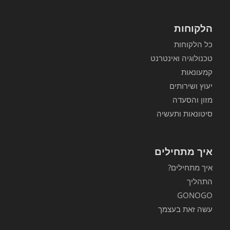
הלקוחות
כל הלקוחות
טכנולוגיה ואינטרנט
קמעונאות
יעוץ ושירותים
מזון והסעדה
סיטונאות ותעשיה
איך מתחילים
איך מתחילים?
התהליך
GONOGO
עשה זאת בעצמך