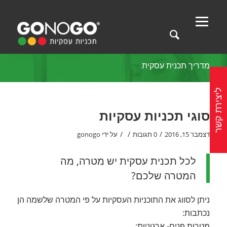
מדריך תכנית עסקית
ליצירת קשר
סוגי תכניות עסקיות
/
/
/
דצמבר 15, 2016
0 תגובות
על ידי
gonogo
לכל תכנית עסקית יש מטרה, מה
המטרה שלכם?
ניתן לסווג את התוכניות העסקיות על פי המטרה שלשמה הן
נכתבות:
מטרות פנים- ארגוניות: