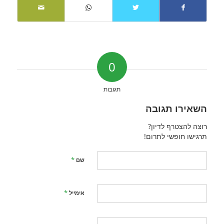
0
תגובות
השאירו תגובה
רוצה להצטרף לדיון?
תרגישו חופשי לתרום!
*
שם
*
אימייל