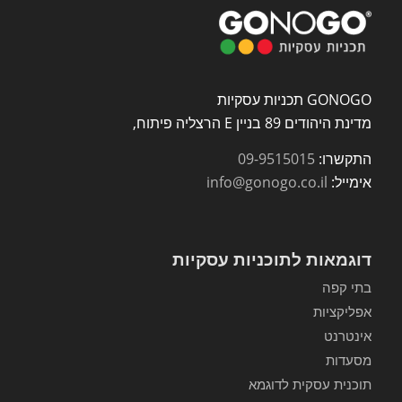
GONOGO תכניות עסקיות
מדינת היהודים 89 בניין E הרצליה פיתוח,
התקשרו:
09-9515015
אימייל:
info@gonogo.co.il
דוגמאות לתוכניות עסקיות
בתי קפה
אפליקציות
אינטרנט
מסעדות
תוכנית עסקית לדוגמא