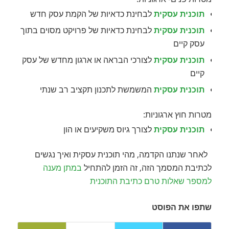
תוכנית עסקית
לבחינת כדאיות של הקמת עסק חדש
תוכנית עסקית
לבחינת כדאיות של פרויקט מסוים בתוך
עסק קיים
תוכנית עסקית
לצורכי הבראה או ארגון מחדש של עסק
קיים
תוכנית עסקית
המשמשת לתכנון תקציב רב שנתי
מטרות חוץ ארגוניות:
תוכנית עסקית
לצורך גיוס משקיעים או הון
לאחר שנתנו הקדמה, מהי תוכנית עסקית ואיך נגשים
לכתיבת המסמך הזה, זה הזמן להתחיל
במתן מענה
למספר שאלות טרם כתיבת התוכנית
שתפו את הפוסט