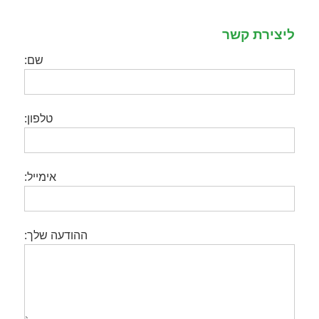
ליצירת קשר
שם:
טלפון:
אימייל:
ההודעה שלך: