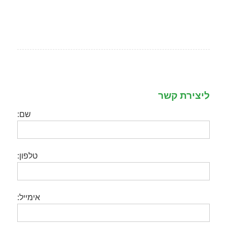
ליצירת קשר
שם:
טלפון:
אימייל: