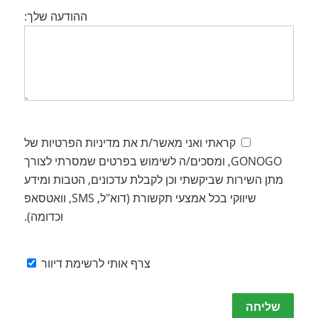
ההודעה שלך:
קראתי ואני מאשר/ת את מדיניות הפרטיות של
GONOGO, ומסכים/ה לשימוש בפרטים שמסרתי לצורך
מתן השירות שביקשתי וכן לקבלת עדכונים, הטבות ומידע
שיווקי בכל אמצעי תקשורת (דוא"ל, SMS, וואטסאפ
וכדומה).
צרף אותי לרשימת דיוור
Please
leave