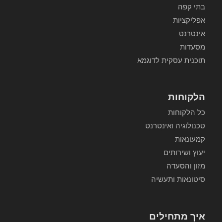
בתי קפה
אפליקציות
אינטרנט
מסעדות
תוכנית עסקית לדוגמא
הלקוחות
כל הלקוחות
טכנולוגיה ואינטרנט
קמעונאות
יעוץ ושירותים
מזון והסעדה
סיטונאות ותעשיה
איך מתחילים