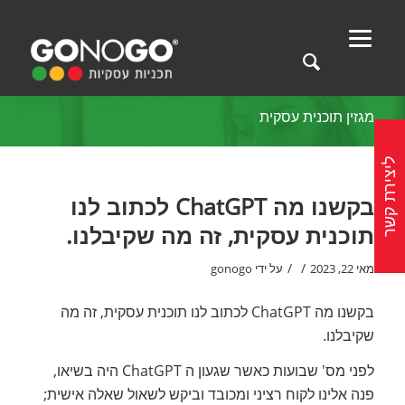
מגזין תוכנית עסקית
ליצירת קשר
בקשנו מה ChatGPT לכתוב לנו
תוכנית עסקית, זה מה שקיבלנו.
/
/
מאי 22, 2023
על ידי
gonogo
בקשנו מה ChatGPT לכתוב לנו תוכנית עסקית, זה מה
שקיבלנו.
לפני מס' שבועות כאשר שגעון ה ChatGPT היה בשיאו,
פנה אלינו לקוח רציני ומכובד וביקש לשאול שאלה אישית;