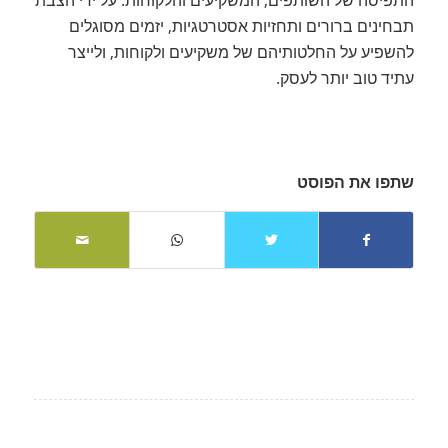
תבחינים ברורים ותחזיות אסטרטגיות, יזמים מסוגלים
להשפיע על החלטותיהם של משקיעים ולקוחות, ולייצר
עתיד טוב יותר לעסק.
שתפו את הפוסט