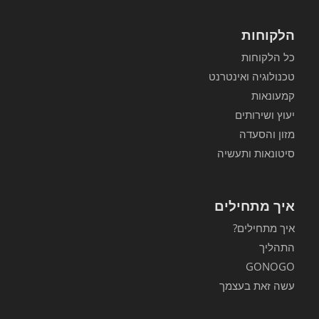
הלקוחות
כל הלקוחות
טכנולוגיה ואינטרנט
קמעונאות
יעוץ ושירותים
מזון והסעדה
סיטונאות ותעשיה
איך מתחילים
איך מתחילים?
התהליך
GONOGO
עשה זאת בעצמך