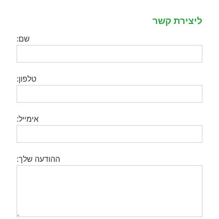
ליצירת קשר
שם:
טלפון:
אימייל:
ההודעה שלך: