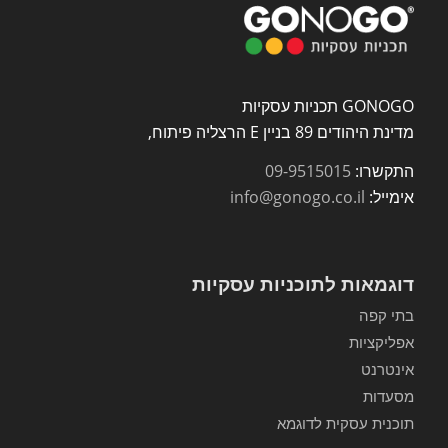
GONOGO תכניות עסקיות
מדינת היהודים 89 בניין E הרצליה פיתוח,
התקשרו:
09-9515015
אימייל:
info@gonogo.co.il
דוגמאות לתוכניות עסקיות
בתי קפה
אפליקציות
אינטרנט
מסעדות
תוכנית עסקית לדוגמא