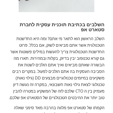
השלבים בכתיבת תוכנית עסקית לחברת
סטארט אפ
השלב הראשון הוא לתאר מי אתם? ומה היא החדשנות
הטכנולגית אשר אתם מביאים לשוק, אם בכלל. פרוט
החדשנות הטכנולוגית צריך להעשות במילים פשוטות אשר
גם קורא טכנופוב יבין בדיוק, בקלות ובמהירות. תארו מה
הבשורה שאתם מביאים ואיך אתם הולכים לשנות את
הסביבה העסקית בה אתם הולכים לפעול. במקרים רבים
משקיעים במיזמים טכנולוגיים מבצעים DD (גילוי נאות)
טכנולוגי לצאת גילוי נאות חשבונאי, במקרה זה נעשה דיון
מעמיק בין ה CTO שלכם לזה של המשקיע במטרה להבין
טוב יותר את ההיבטים הטכנולגיים של הסטארט אפ שלכם.
הקמתו של סטארט אפ מלווה בהרבה מאד סימני שאלה