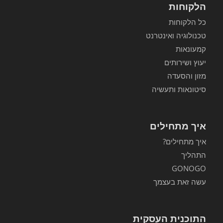
הלקוחות
כל הלקוחות
טכנולוגיה ואינטרנט
קמעונאות
יעוץ ושירותים
מזון והסעדה
סיטונאות ותעשיה
איך מתחילים
איך מתחילים?
התהליך
GONOGO
עשה זאת בעצמך
התוכנית העסקית