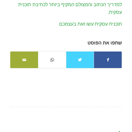
למדריך הכתוב והמצולם המקיף ביותר לכתיבת תוכנית
עסקית.
תוכנית עסקית עשו זאת בעצמכם
שתפו את הפוסט