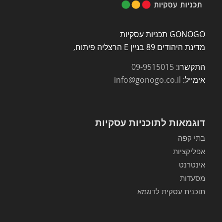
GONOGO תכניות עסקיות
מדינת היהודים 89 בניין E הרצליה פיתוח,
התקשרו:
09-9515015
אימייל:
info@gonogo.co.il
דוגמאות לתוכניות עסקיות
בתי קפה
אפליקציות
אינטרנט
מסעדות
תוכנית עסקית לדוגמא