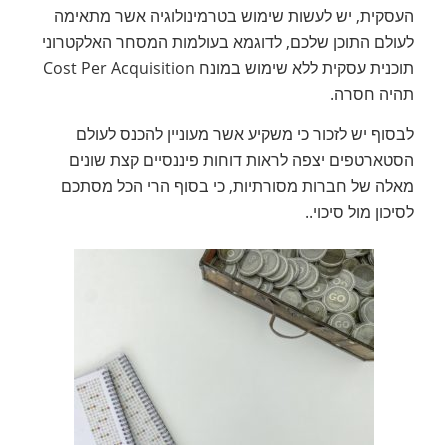
העסקית, יש לעשות שימוש בטרמינולוגיה אשר מתאימה
לעולם התוכן שלכם, לדוגמא בעולמות המסחר האלקטרוני
תוכנית עסקית ללא שימוש במונח Cost Per Acquisition
תהיה חסרה.
לבסוף יש לזכור כי משקיע אשר מעוניין להכנס לעולם
הסטארטפים יצפה לראות דוחות פיננסיים קצת שונים
מאלה של חברות מסורתיות, כי בסוף הרי הכל מסתכם
לסיכון מול סיכוי..