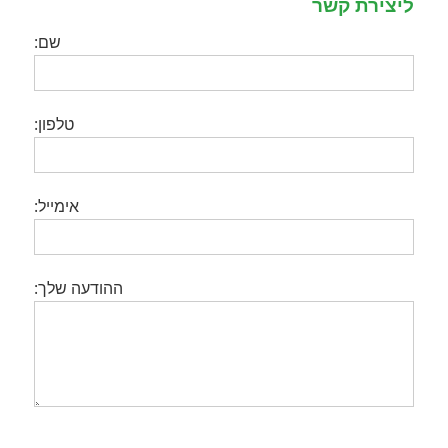
ליצירת קשר
שם:
טלפון:
אימייל:
ההודעה שלך: