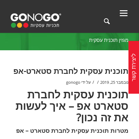
מגזין תוכנית עסקית
ליצירת קשר
תוכנית עסקית לחברת סטארט-אפ
/
/
נובמבר 25, 2019
על ידי
gonogo
תוכנית עסקית לחברת
סטארט אפ – איך לעשות
את זה נכון?
מטרות תוכנית עסקית לחברת סטארט – אפ