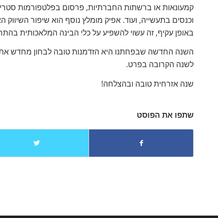
באופן עקיף, זה עשוי להשפיע על כלי הבינה המלאכותית בה
השנה החדשה שבפחתנו היא הזדמנות טובה לבחון מחדש את
לשנה הקרובה בפרט.
שנה אזרחית טובה ובהצלחה!
שתפו את הפוסט