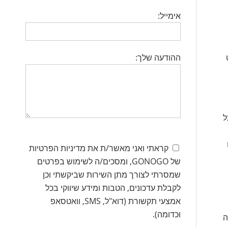
אימייל:
ההודעה שלך:
ל
קראתי ואני מאשר/ת את מדיניות הפרטיות
של GONOGO, ומסכים/ה לשימוש בפרטים
שמסרתי לצורך מתן השירות שביקשתי וכן
לקבלת עדכונים, הטבות ומידע שיווקי בכל
אמצעי תקשורת (דוא"ל, SMS, וואטסאפ
וכדומה).
ה