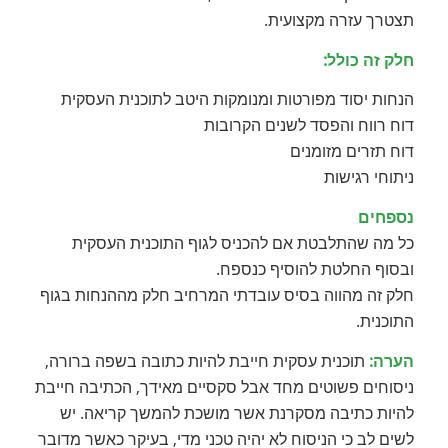
תצטרך עזרה מקצועית.
חלק זה כולל:
הנחות יסוד מפורטות ומנומקות היטב לתוכנית העסקית
דוח רווח והפסד לשנים הקרובות
דוח תזרים מזומנים
ניתוחי רגישות
נספחים
כל מה שהתלבטת אם להכניס לגוף התוכנית העסקית
ובסוף החלטת להוסיף כנספח.
חלק זה מהווה בסיס עובדתי המרחיב חלק מההנחות בגוף
התוכנית.
הערה:
תוכנית עסקית חייבת להיות כתובה בשפה ברורה,
ניסוחים פשוטים מחד אבל סקסיים מאידך, הכתיבה חייבת
להיות כתיבה מסקרנת אשר מושכת להמשך קריאה. יש
לשים לב כי הניסוח לא יהיה טכני מדי, בעיקר כאשר מדובר