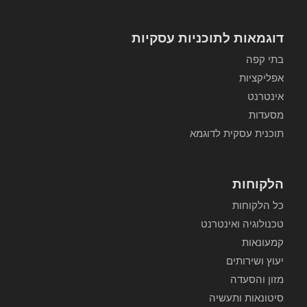
דוגמאות לתוכניות עסקיות
בתי קפה
אפליקציות
אינטרנט
מסעדות
תוכנית עסקית לדוגמא
הלקוחות
כל הלקוחות
טכנולוגיה ואינטרנט
קמעונאות
יעוץ ושירותים
מזון והסעדה
סיטונאות ותעשיה