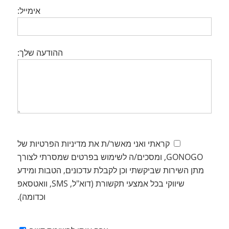
אימייל:
ההודעה שלך:
קראתי ואני מאשר/ת את מדיניות הפרטיות של
GONOGO, ומסכים/ה לשימוש בפרטים שמסרתי לצורך
מתן השירות שביקשתי וכן לקבלת עדכונים, הטבות ומידע
שיווקי בכל אמצעי תקשורת (דוא"ל, SMS, וואטסאפ
וכדומה).