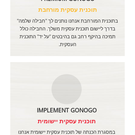
תוכנית עסקית מורחבת
בתוכנית המורחבת אנחנו נותנים לך "חבילה שלמה"
בדרך ליישום תוכנית עסקית משלך. החבילה כולל
תמיכה בהיקף רחב גם בהיבטים "על יד" התוכנית
העסקית.
IMPLEMENT GONOGO
תוכנית עסקית יישומית
במסגרת הכנתה של תוכנית עסקית יישומית אנחנו