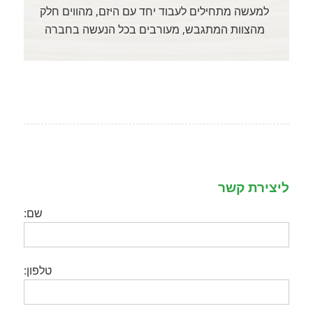
למעשה מתחילים לעבוד יחד עם היזם, מהווים חלק
מהצוות המתגבש, מעורבים בכל הנעשה בחברה
ליצירת קשר
שם:
טלפון: