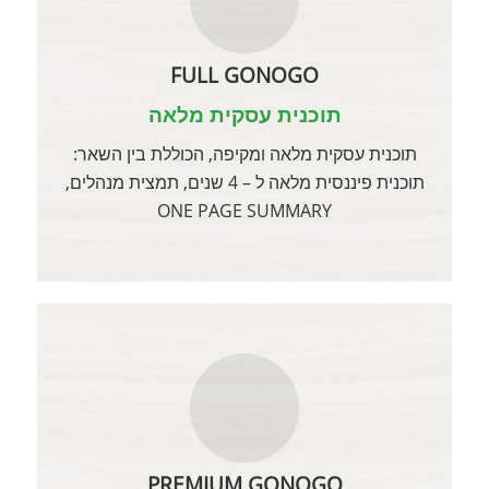
FULL GONOGO
תוכנית עסקית מלאה
תוכנית עסקית מלאה ומקיפה, הכוללת בין השאר:
תוכנית פיננסית מלאה ל – 4 שנים, תמצית מנהלים,
ONE PAGE SUMMARY
PREMIUM GONOGO