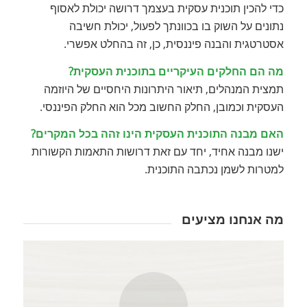
כדי להכין תוכנית עסקית בעצמך דרושה יכולת לאסוף
נתונים על השוק בו בכוונתך לפעול, יכולת חשיבה
אסטרטגית והבנה פיננסית, כן, זה בהחלט אפשרי.
מה הם החלקים העיקריים בתוכנית העסקית?
תמצית המנהלים, תיאור היתרונות היחסיים של היוזמה
העסקית וכמובן, החלק החשוב מכל הוא החלק הפיננסי.
האם מבנה התוכנית העסקית הינו זהה בכל המקרים?
ישנו מבנה אחיד, יחד עם זאת דרושות התאמות הקשורות
למטרות לשמן נכתבה התוכנית.
מה אנחנו מציעים