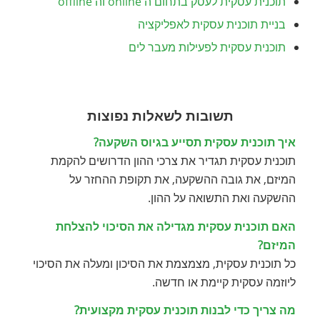
תוכנית עסקית לעסק בתחום ה online וה offline
בניית תוכנית עסקית לאפליקציה
תוכנית עסקית לפעילות מעבר לים
תשובות לשאלות נפוצות
איך תוכנית עסקית תסייע בגיוס השקעה?
תוכנית עסקית תגדיר את צרכי ההון הדרושים להקמת
המיזם, את גובה ההשקעה, את תקופת ההחזר על
ההשקעה ואת התשואה על ההון.
האם תוכנית עסקית מגדילה את הסיכוי להצלחת
המיזם?
כל תוכנית עסקית, מצמצמת את הסיכון ומעלה את הסיכוי
ליוזמה עסקית קיימת או חדשה.
מה צריך כדי לבנות תוכנית עסקית מקצועית?