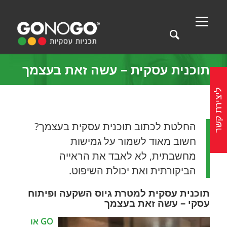
תוכנית עסקית – עשה זאת בעצמך
ליצירת קשר
החלטת לכתוב תוכנית עסקית בעצמך?
חשוב מאוד לשמור על גמישות
מחשבתית, לא לאבד את הראייה
הביקורתית ואת יכולת השיפוט.
תוכנית עסקית למטרת גיוס השקעה ופיתוח
עסקי – עשה זאת בעצמך
GO או