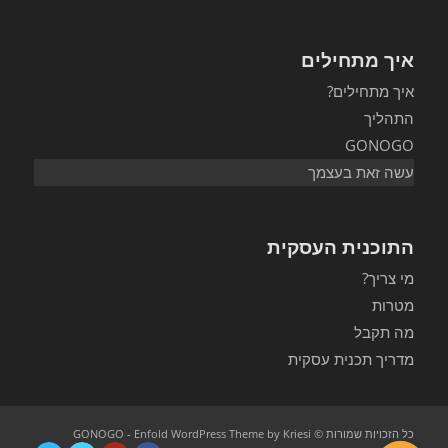
איך מתחילים
איך מתחילים?
התהליך
GONOGO
עשה זאת בעצמך
התוכנית העסקית
מי צריך?
מטרות
מה תקבל
מדריך תכנית עסקית
כל הזכויות שמורות © GONOGO -
Enfold WordPress Theme by Kriesi