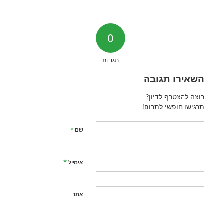
0
תגובות
השאירו תגובה
רוצה להצטרף לדיון?
תרגישו חופשי לתרום!
*
שם
*
אימייל
אתר