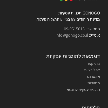
GONOGO תכניות עסקיות
מדינת היהודים 89 בניין E הרצליה פיתוח,
התקשרו:
09-9515015
אימייל:
info@gonogo.co.il
דוגמאות לתוכניות עסקיות
בתי קפה
אפליקציות
אינטרנט
מסעדות
תוכנית עסקית לדוגמא
הלקוחות