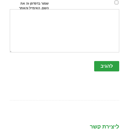
שמור בדפדפן זה את
השם, האימייל והאתר
שלי לפעם הבאה
שאגיב.
ליצירת קשר