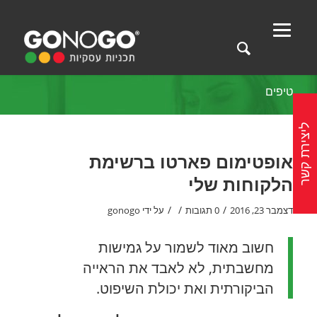
טיפים
ליצירת קשר
אופטימום פארטו ברשימת
הלקוחות שלי
/
/
/
דצמבר 23, 2016
0 תגובות
על ידי
gonogo
חשוב מאוד לשמור על גמישות
מחשבתית, לא לאבד את הראייה
הביקורתית ואת יכולת השיפוט.