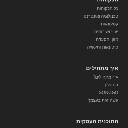
כל הלקוחות
טכנולוגיה ואינטרנט
קמעונאות
יעוץ ושירותים
מזון והסעדה
סיטונאות ותעשיה
איך מתחילים
איך מתחילים?
התהליך
GONOGO
עשה זאת בעצמך
התוכנית העסקית