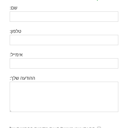
שם:
טלפון:
אימייל:
ההודעה שלך: