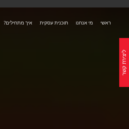
ראשי
מי אנחנו
תוכנית עסקית
איך מתחילים?
ליצירת קשר