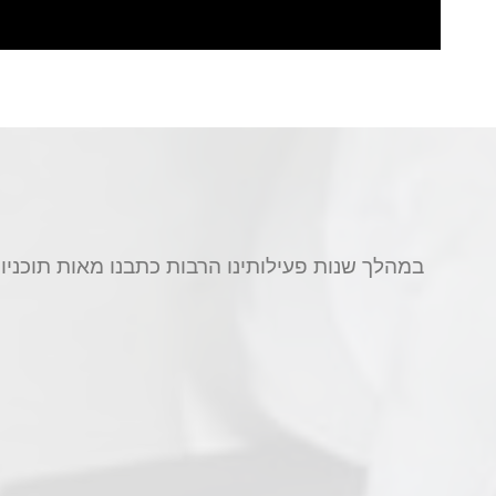
במהלך שנות פעילותינו הרבות כתבנו מאות תוכניו