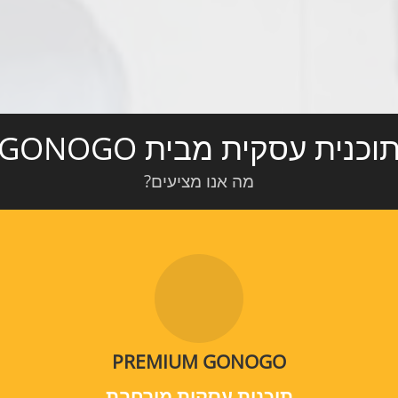
וכנית עסקית מבית GONOGO
מה אנו מציעים?
PREMIUM GONOGO
תוכנית עסקית מורחבת