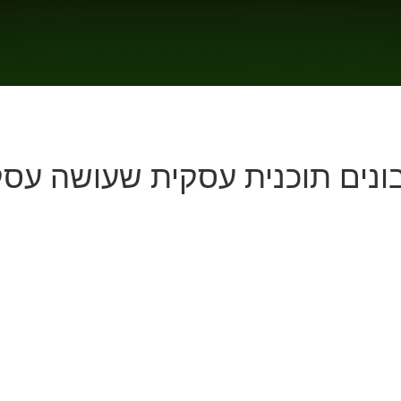
בונים תוכנית עסקית שעושה עסק