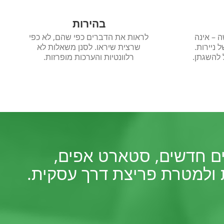
בהירות
 – אינה
לראות את הדברים כפי שהם, לא כפי
 ניירות.
שרצית שיראו. לסנן משאלות לא
 להשגתן.
רלוונטיות והערכות מופרזות.
יזמים חדשים, סטארט אפים,
ת ולמטרת פריצת דרך עסקית.