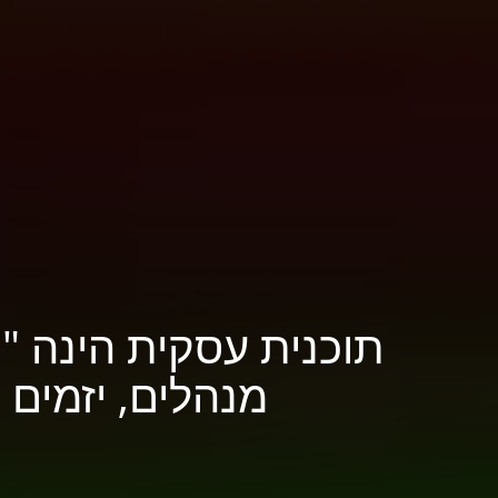
תוכנית עסקית הינה "
מנהלים, יזמים