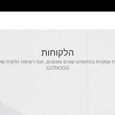
הלקוחות
ת עסקיות בתחומים שונים ומגוונים, הנה רשימה חלקית של
GONOGO: