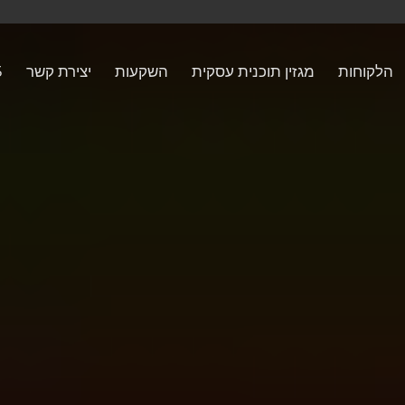
הלקוחות
מגזין תוכנית עסקית
השקעות
יצירת קשר
5