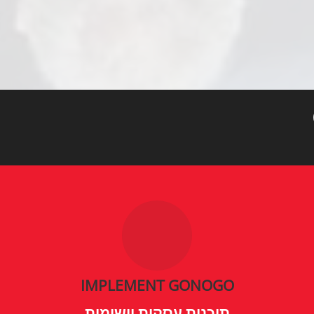
IMPLEMENT GONOGO
תוכנית עסקית יישומית