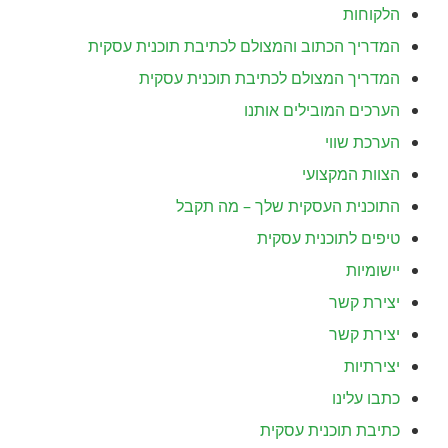
הלקוחות
המדריך הכתוב והמצולם לכתיבת תוכנית עסקית
המדריך המצולם לכתיבת תוכנית עסקית
הערכים המובילים אותנו
הערכת שווי
הצוות המקצועי
התוכנית העסקית שלך – מה תקבל
טיפים לתוכנית עסקית
יישומיות
יצירת קשר
יצירת קשר
יצירתיות
כתבו עלינו
כתיבת תוכנית עסקית