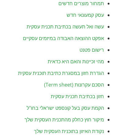
תמחור מוצרים חדשים
עסק קמעונאי חדש
עשה ואל תעשה בכתיבת תכנית עסקית
אפקט ההוצאה האבודה במיזמים עסקיים
רישום פטנט
מהי זכיינות והאם היא כדאית
הגדרת חזון במסגרת כתיבת תוכנית עסקית
הסכם עקרונות (Term sheet)
חזון בכתיבת תכנית עסקית
הקמת עסק בעל קונספט ישראלי בחו"ל
מיקור חוץ כחלק מהתכנית העסקית שלך
נקודת האיזון בתוכנית העסקית שלך