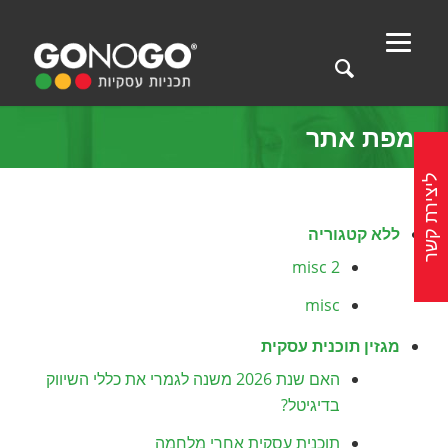
מפת אתר
ליצירת קשר
ללא קטגוריה
misc 2
misc
מגזין תוכנית עסקית
האם שנת 2026 משנה לגמרי את כללי השיווק
בדיגיטל?
תוכנית עסקית אחרי מלחמה