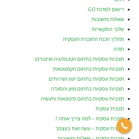
רישום לסדנת GO
שאלות ותשובות
שלבי התקשרות
תהליך הכנת התוכנית העסקית
תודה
תוכניות עסקיות בתחום הטכנולוגיה ואינטרנט
תוכניות עסקיות בתחום הקמעונאות
תוכניות עסקיות בתחום יעוץ ושירותים
תוכניות עסקיות בתחום מזון והסעדה
תוכניות עסקיות בתחום סיטונאות ותעשיה
תוכנית עסקית
תוכנית עסקית – למה צריך אותה ?
תוכנית עסקית – עשה זאת בעצמך
תוכנית עסקית – שאלות ותשובות