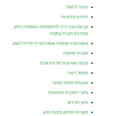
ניתוח SWOT
היתרון התחרותי
קביעת אבני דרך להתפתחות העסקית כחלק
מכתיבת תכנית עסקית
אסטרטגיה שיווקית ואסטרטגיית חדירה לשוק
תוכנית שיווקית
מבנה הארגון וניהול כוח אדם
תפעול וייצור
אבטחת איכות המוצר
עיקרי התכנית הפיננסית
ההון הנדרש
מקורות המימון ומבנה ההון