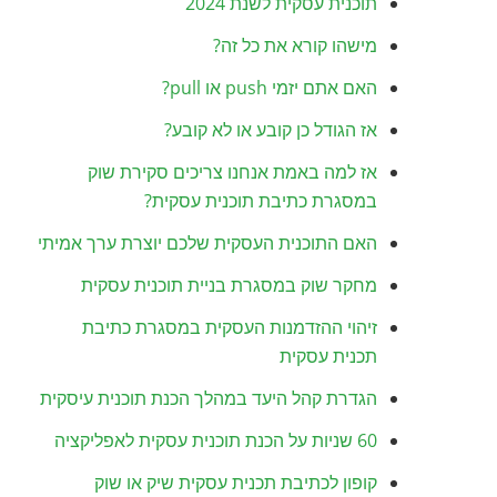
תוכנית עסקית לשנת 2024
מישהו קורא את כל זה?
האם אתם יזמי push או pull?
אז הגודל כן קובע או לא קובע?
אז למה באמת אנחנו צריכים סקירת שוק
במסגרת כתיבת תוכנית עסקית?
האם התוכנית העסקית שלכם יוצרת ערך אמיתי
מחקר שוק במסגרת בניית תוכנית עסקית
זיהוי ההזדמנות העסקית במסגרת כתיבת
תכנית עסקית
הגדרת קהל היעד במהלך הכנת תוכנית עיסקית
60 שניות על הכנת תוכנית עסקית לאפליקציה
קופון לכתיבת תכנית עסקית שיק או שוק