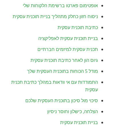
אופטימום פארטו ברשימת הלקוחות שלי
ניסוח חזון כחלק מתהליך בניית תוכנית עסקית
כתיבת תוכנית עסקית
בניית תוכנית עסקית לאפליקציה
תכנית עסקית למיזמים חברתיים
גיוס הון לאחר כתיבת תוכנית עסקית
מודל 5 הכוחות בתוכנית העסקית שלך
התמודדות עם אי וודאות במהלך כתיבת תכנית
עסקית
סיכוי מול סיכון בתוכנית העסקית שלכם
הצלחה, כישלון וחוסר ניסיון
בניית תוכנית עסקית