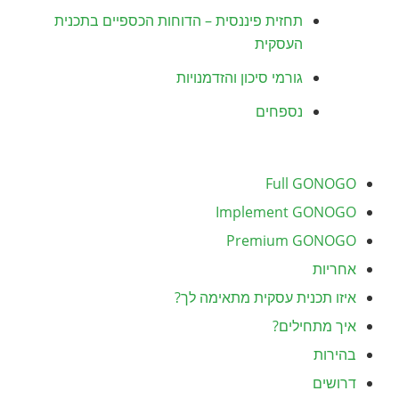
תחזית פיננסית – הדוחות הכספיים בתכנית
העסקית
גורמי סיכון והזדמנויות
נספחים
Full GONOGO
Implement GONOGO
Premium GONOGO
אחריות
איזו תכנית עסקית מתאימה לך?
איך מתחילים?
בהירות
דרושים