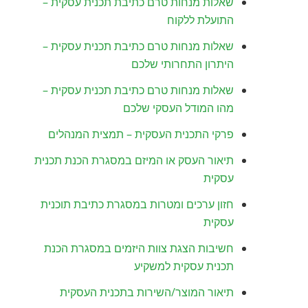
שאלות מנחות טרם כתיבת תכנית עסקית –
התועלת ללקוח
שאלות מנחות טרם כתיבת תכנית עסקית –
היתרון התחרותי שלכם
שאלות מנחות טרם כתיבת תכנית עסקית –
מהו המודל העסקי שלכם
פרקי התכנית העסקית – תמצית המנהלים
תיאור העסק או המיזם במסגרת הכנת תכנית
עסקית
חזון ערכים ומטרות במסגרת כתיבת תוכנית
עסקית
חשיבות הצגת צוות היזמים במסגרת הכנת
תכנית עסקית למשקיע
תיאור המוצר/השירות בתכנית העסקית