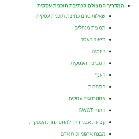
המדריך המצולם לכתיבת תוכנית עסקית
שאלות טרם כתיבת תוכנית עסקית
תמצית מנהלים
תיאור העסק
היזמים
הסביבה העסקית
הענף
התחרות
אסטרטגיה עסקית
ניתוח SWOT
קביעת אבני דרך להתפתחות העסקית
מבנה ארגוני וכוח אדם