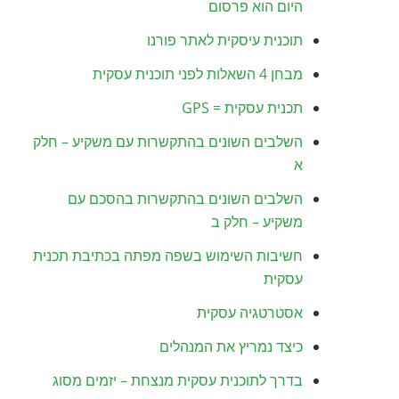
היום הוא פרסום
תוכנית עיסקית לאתר פורנו
מבחן 4 השאלות לפני תוכנית עסקית
תכנית עסקית = GPS
השלבים השונים בהתקשרות עם משקיע – חלק
א
השלבים השונים בהתקשרות בהסכם עם
משקיע – חלק ב
חשיבות השימוש בשפה מפתה בכתיבת תכנית
עסקית
אסטרטגיה עסקית
כיצד נמריץ את המנהלים
בדרך לתוכנית עסקית מנצחת – יזמים מסוג