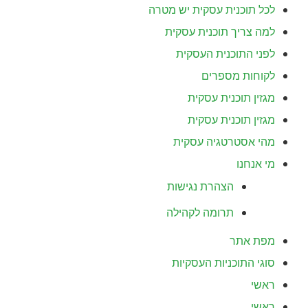
לכל תוכנית עסקית יש מטרה
למה צריך תוכנית עסקית
לפני התוכנית העסקית
לקוחות מספרים
מגזין תוכנית עסקית
מגזין תוכנית עסקית
מהי אסטרטגיה עסקית
מי אנחנו
הצהרת נגישות
תרומה לקהילה
מפת אתר
סוגי התוכניות העסקיות
ראשי
ראשי