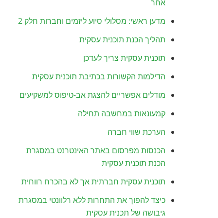
אחר
מדען ראשי: מסלולי סיוע ליזמים וחברות חלק 2
תהליך הכנת תוכנית עסקית
תוכנית עסקית צריך לעדכן
הדילמות הקשורות בכתיבת תוכנית עסקית
מודלים אפשריים להצגת אב-טיפוס למשקיעים
קמעונאות במחשבה תחילה
הערכת שווי חברה
הכנסות מפרסום באתר האינטרנט במסגרת
הכנת תוכנית עסקית
תוכנית עסקית חברתית אך לא בהכרח רווחית
כיצד להפוך את התחרות ללא רלוונטי במסגרת
גיבושה של תכנית עסקית