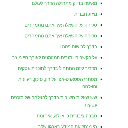
מאיפה בדיוק מתחילה הדרך לעולם
מיזוג חברות
סליחה על השאלה איך אתם מתמחרים
סליחה על השאלה איך אתם מתמחרים
בדרך לרישום פטנט
על הקשר בין תזרים המזומנים לאורך חיי מוצר
מדריך ליזם המתחיל בדרך לתוכנית עסקית
מסתרי הסטארט-אפ: על הון, סיכון, רעיונות
והצלחה
שש שאלות חשובות בדרך להצלחה של תוכנית
עסקית
חברה ציבורית כן או לא, איך ומתי
מי מנהל את המידע בארגון שלך