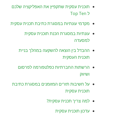
תוכנית עסקית שתקפיץ את האפליקציה שלכם
ל Top Ten
מקדמי עונתיות במסגרת כתיבת תכנית עסקית
עונתיות במסגרת הכנת תוכנית עסקית
למסעדה
ההבדל בין הוצאה להשקעה במהלך בניית
תוכנית העסקית
הרשתות החברתיות כפלטפורמה לפרסום
ושיווק
על חשיבות תזרים המזומנים במסגרת כתיבת
תוכנית עסקית
למה צריך תכנית עסקית?
עדכון תוכנית עסקית