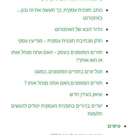
כותב תוכנית עסקית, כך תעשה את זה נכון…
באינטרנט
הדור הבא של האינטרנט
חלק מכתיבת תוכנית עסקית – מודיעין עסקי
תזרים המזומנים בעסק – האם אתה מנהל אותו
או הוא אותך?
הכל זורם בתזרים המזומנים, כמעט
תזרים המזומנים,האם אתה מנהל אותו ?
שיווק בעידן חדש
יעדים ברורים בתוכנית העסקית יכולים להגשים
חלומות
טיפים