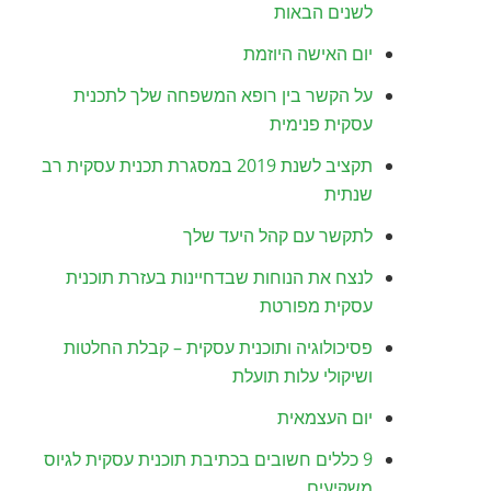
לשנים הבאות
יום האישה היוזמת
על הקשר בין רופא המשפחה שלך לתכנית
עסקית פנימית
תקציב לשנת 2019 במסגרת תכנית עסקית רב
שנתית
לתקשר עם קהל היעד שלך
לנצח את הנוחות שבדחיינות בעזרת תוכנית
עסקית מפורטת
פסיכולוגיה ותוכנית עסקית – קבלת החלטות
ושיקולי עלות תועלת
יום העצמאית
9 כללים חשובים בכתיבת תוכנית עסקית לגיוס
משקיעים