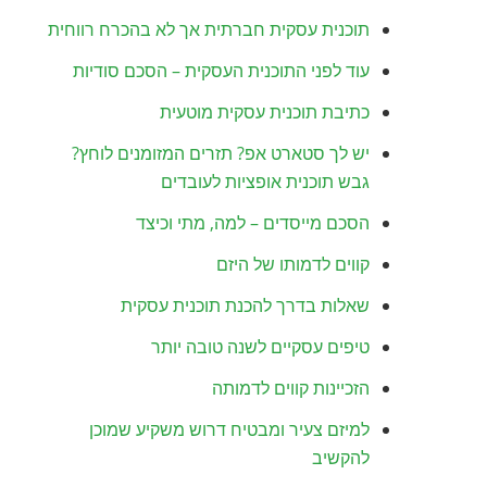
תוכנית עסקית חברתית אך לא בהכרח רווחית
עוד לפני התוכנית העסקית – הסכם סודיות
כתיבת תוכנית עסקית מוטעית
יש לך סטארט אפ? תזרים המזומנים לוחץ?
גבש תוכנית אופציות לעובדים
הסכם מייסדים – למה, מתי וכיצד
קווים לדמותו של היזם
שאלות בדרך להכנת תוכנית עסקית
טיפים עסקיים לשנה טובה יותר
הזכיינות קווים לדמותה
למיזם צעיר ומבטיח דרוש משקיע שמוכן
להקשיב