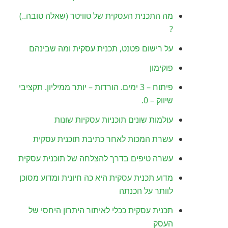
מה התכנית העסקית של טוויטר (שאלה טובה..)
?
על רישום פטנט, תכנית עסקית ומה שבינהם
פוקימון
פיתוח – 3 ימים. הורדות – יותר ממיליון. תקציבי
שיווק – 0.
עולמות שונים תוכניות עסקיות שונות
עשרת המכות לאחר כתיבת תוכנית עסקית
עשרה טיפים בדרך להצלחה של תוכנית עסקית
מדוע תכנית עסקית היא כה חיונית ומדוע מסוכן
לוותר על הכנתה
תכנית עסקית ככלי לאיתור היתרון היחסי של
העסק