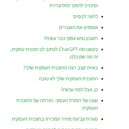
וסיכוייך להפוך למליונר/ית
לחזור לבסיס
אוספים את השברים
חשבון נפש עסקי כבר עשית?
בקשנו מה ChatGPT לכתוב לנו תוכנית עסקית,
זה מה שקיבלנו.
באיזה קצב רצה התוכנית העסקית שלך?
התוכנית העסקית שלך לא טובה
כן, אבל למה עכשיו?
שובו של המודל העסקי. חזרתה של התוכנית
העסקית.
סוגיית קביעת מחיר המכירה בתוכנית העסקית