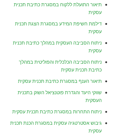
תיאור התועלת ללקוח במסגרת כתיבת תכנית
עסקית
דילמת חשיפת המידע במסגרת הצגת תכנית
עסקית
ניתוח הסביבה העסקית במהלך כתיבת תכנית
עסקית
ניתוח הסביבה הכלכלית והפוליטית במהלך
כתיבת תכנית עסקית
תיאור הענף במסגרת כתיבת תכנית עסקית
שווקי היעד והגדרת פוטנציאל השוק בתכנית
העסקית
ניתוח התחרות במסגרת כתיבת תכנית עסקית
גיבוש אסטרטגיה עסקית במסגרת הכנת תכנית
עסקית