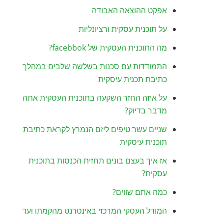
אפקט ההוצאה האבודה
על תוכנית עסקית ורציונליות
מה התוכנית העסקית של facebbok?
התמודדות עם סכנות בשלשה שלבים במהלך
כתיבת תכנית עיסקית
על איזה החזר השקעה בתוכנית העסקית אתה
מדבר בדיוק?
שניים עשר טיפים ליזם הנמרץ לקראת כתיבת
תוכנית עיסקית
אז איך בעצם בונים תחזית הכנסות בתוכנית
עסקית?
כמה אתם שווים?
המודל העסקי המרכזי באינטרנט מהקמתו ועד