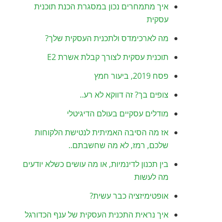
איך מתמחרים נכון במסגרת הכנת תוכנית
עסקית
מה לארכימדס ולתכנית העסקית שלך?
תוכנית עסקית לצורך קבלת אשרת E2
פסח 2019, ביעור חמץ
צופים בך? זה דווקא לא רע..
מודלים עסקיים בעולם הדיגיטלי
אז מה הסיבה האמיתית לנטישת הלקוחות
שלכם, רמז, לא מה שחשבתם..
בין תכנון לדינמיות, או מה עושים כשלא יודעים
מה לעשות
אופטימיזציה כבר עשית?
איך נראית התכנית העסקית של ענף הכדורגל