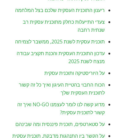
ריענון התוכנית העסקית שלכם בצל המלחמה
צעדי התייעלות כחלק מתוכנית עסקית רב
שנתית רחבה
תוכנית עסקית לשנת 2025, ממשבר לצמיחה
עדכון התוכנית העסקית והכנת תקציב עבודה
מנצח לשנת 2025
על היוריסטיקה ותוכנית עסקית
הכוח החבוי בהטיית העיגון ואיך כל זה קשור
לתוכנית העסקית שלך
מדוע קשה לנו לומר לעצמנו NO-GO ואיך זה
קשור לתוכנית עסקית?
על סטארטפים, תוכנית פיננסית ומה שבינהם
על הקשר בין התנהגות מדבקת, תוכנית עסקית