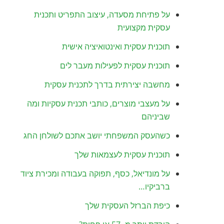
על פתיחת מסעדה, עיצוב התפריט ותכנית
עסקית מקצועית
תוכנית עסקית ואינטואיציה אישית
תוכנית עסקית לפעילות מעבר לים
מחשבה יצירתית בדרך לתכנית עסקית
על מעצבי מוצרים, כותבי תכנית עסקיות ומה
שביניהם
כשהעסק המשפחתי יושב אתכם לשולחן החג
תוכנית עסקית לעצמאות שלך
על מונדיאל, כסף, תפוקה בעבודה ומכירת ציוד
ברביקיו…
כיפת הברזל העסקית שלך