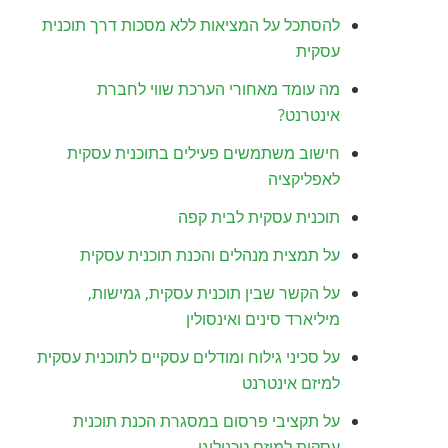
להסתכל על המציאות ללא מסכות דרך תוכנית
עסקית
מה עומד מאחורי הערכת שווי לחברת
אינטרנט?
חישוב משתמשים פעילים בתוכנית עסקית
לאפליקציה
תוכנית עסקית לבית קפה
על תמצית מנהלים והכנת תוכנית עסקית
על הקשר שבין תוכנית עסקית, גמישות,
מיליארד סינים ואינסולין
על סכיני גילוח ומודלים עסקיים לתוכנית עסקית
למיזם אינטרנט
על תקציבי פרסום במסגרת הכנת תוכנית
עסקית למיזם טכנולוגי