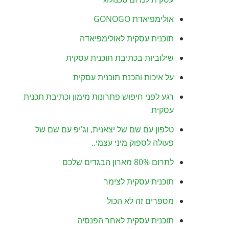
אולימפיאדת GONOGO
תוכנית עסקית לאולימפיאדה
שילוביות בכתיבת תוכנית עסקית
על איכות והכנת תוכנית עסקית
רגע לפני חיפוש פתרונות מימון וכתיבת תכנית
עסקית
טלפון עם שם של יצאנית, וג'יפ עם שם של
פעולה לספוק מיני עצמי..
לתרום 80% מארון הבגדים שלכם
תוכנית עסקית לצימר
מספרים זה לא הכול
תוכנית עסקית לאחר הפנסיה