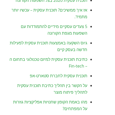
תוכנית עסקית 2020 בצל השפעות הקורונה
אז איך ממשיכים? תוכנית עסקית – עכשיו יותר
מתמיד.
5 צעדים עסקיים מידיים להתמודדות עם
השפעות מגפת הקורונה
גיוס השקעה באמצעות תוכנית עסקית לפעילות
חדשה בעסק קיים
כתיבת תוכנית עסקית למיזם טכנולוגי בתחום ה
– Fin-tech
תוכנית עסקית לחברת סטארט-אפ
על הקשר בין תהליך כתיבת תוכנית עסקית
לתהליך פיתוח מוצר
מהו באמת הקופון שחנויות אפליקציות גוזרות
על המפתחים?