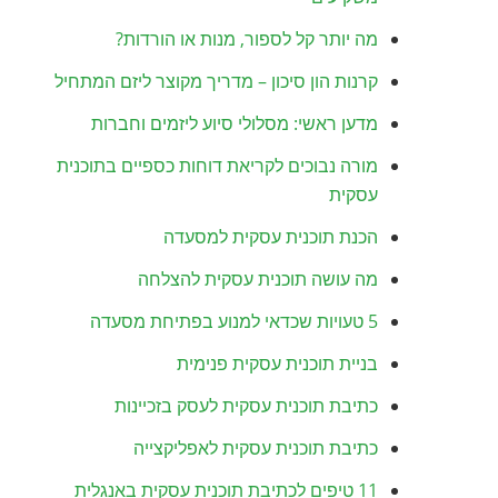
מה יותר קל לספור, מנות או הורדות?
קרנות הון סיכון – מדריך מקוצר ליזם המתחיל
מדען ראשי: מסלולי סיוע ליזמים וחברות
מורה נבוכים לקריאת דוחות כספיים בתוכנית
עסקית
הכנת תוכנית עסקית למסעדה
מה עושה תוכנית עסקית להצלחה
5 טעויות שכדאי למנוע בפתיחת מסעדה
בניית תוכנית עסקית פנימית
כתיבת תוכנית עסקית לעסק בזכיינות
כתיבת תוכנית עסקית לאפליקצייה
11 טיפים לכתיבת תוכנית עסקית באנגלית