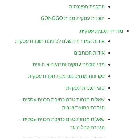
התכנית הפיננסית
תוכנית עסקית מבית GONOGO
מדריך תכנית עסקית
אודות המדריך השלם לכתיבת תוכנית עסקית
אודות הכותבים
מהי תוכנית עסקית ומדוע היא חיונית
עקרונות מנחים בכתיבת תכנית עסקית
סוגי תכניות עסקיות
שאלות מנחות טרם כתיבת תכנית עסקית –
הגדרת המוצר/שירות
שאלות מנחות טרם כתיבת תכנית עסקית –
הגדרת קהל היעד